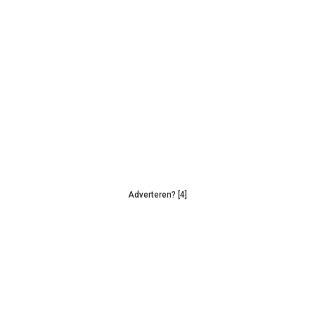
Adverteren? [4]