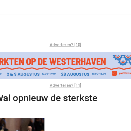
Adverteren? [10]
Adverteren? [11]
al opnieuw de sterkste