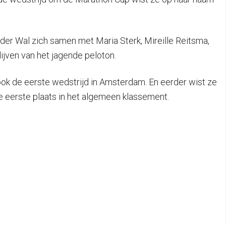
 der Wal zich samen met Maria Sterk, Mireille Reitsma,
ijven van het jagende peloton.
ok de eerste wedstrijd in Amsterdam. En eerder wist ze
e eerste plaats in het algemeen klassement.