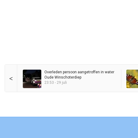
Overleden persoon aangetroffen in water
<
Oude Winschoterdiep
23:53 - 29 juli