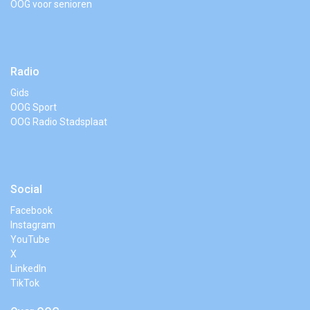
OOG voor senioren
Radio
Gids
OOG Sport
OOG Radio Stadsplaat
Social
Facebook
Instagram
YouTube
X
LinkedIn
TikTok