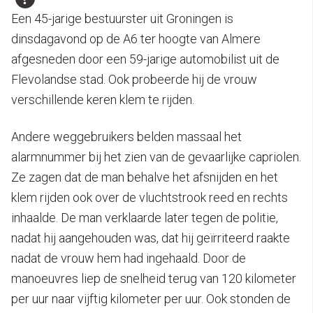
Een 45-jarige bestuurster uit Groningen is
dinsdagavond op de A6 ter hoogte van Almere
afgesneden door een 59-jarige automobilist uit de
Flevolandse stad. Ook probeerde hij de vrouw
verschillende keren klem te rijden.
Andere weggebruikers belden massaal het
alarmnummer bij het zien van de gevaarlijke capriolen.
Ze zagen dat de man behalve het afsnijden en het
klem rijden ook over de vluchtstrook reed en rechts
inhaalde. De man verklaarde later tegen de politie,
nadat hij aangehouden was, dat hij geïrriteerd raakte
nadat de vrouw hem had ingehaald. Door de
manoeuvres liep de snelheid terug van 120 kilometer
per uur naar vijftig kilometer per uur. Ook stonden de