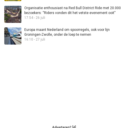
Organisatie enthousiast na Red Bull District Ride met 20.000
bezoekers: “Riders vonden dit het vetste evenement ooit”
17:54 - 26 juli
Europa maant Nederland om spoorregels, ook voor lijn
Groningen-Zwolle, onder de loep te nemen
16:10 - 27 juli
Adverteren? [4]