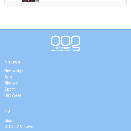
Nieuws
Nieuwstips
App
Nieuws
Sport
Het Weer
TV
Gids
OOG TV Nieuws