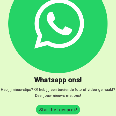
Whatsapp ons!
Heb jij nieuwstips? Of heb jij een boeiende foto of video gemaakt?
Deel jouw nieuws met ons!
Start het gesprek!