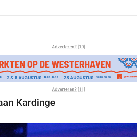
Adverteren? [10]
Adverteren? [11]
baan Kardinge