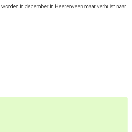
rd worden in december in Heerenveen maar verhuist naar