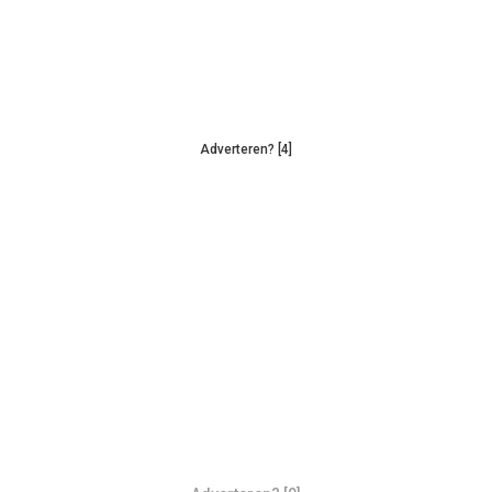
Adverteren? [4]