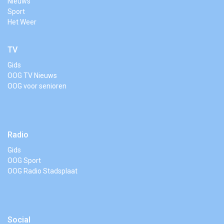
Nieuws
Sport
Het Weer
TV
Gids
OOG TV Nieuws
OOG voor senioren
Radio
Gids
OOG Sport
OOG Radio Stadsplaat
Social