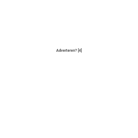
Adverteren? [4]