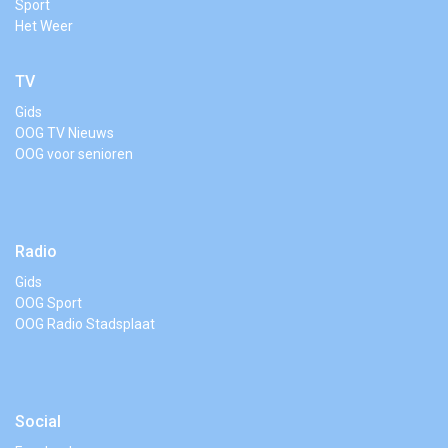
Sport
Het Weer
TV
Gids
OOG TV Nieuws
OOG voor senioren
Radio
Gids
OOG Sport
OOG Radio Stadsplaat
Social