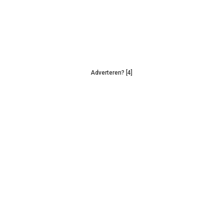
Adverteren? [4]