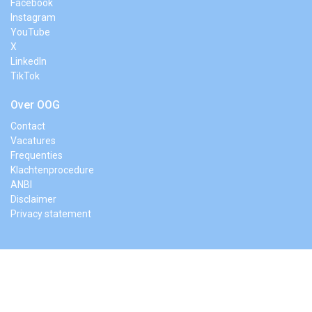
Facebook
Instagram
YouTube
X
LinkedIn
TikTok
Over OOG
Contact
Vacatures
Frequenties
Klachtenprocedure
ANBI
Disclaimer
Privacy statement