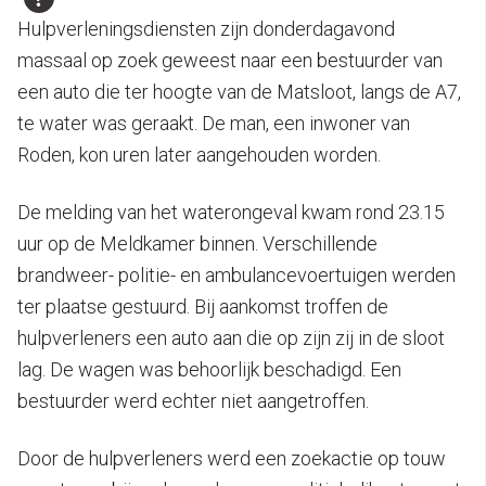
Hulpverleningsdiensten zijn donderdagavond
massaal op zoek geweest naar een bestuurder van
een auto die ter hoogte van de Matsloot, langs de A7,
te water was geraakt. De man, een inwoner van
Roden, kon uren later aangehouden worden.
De melding van het waterongeval kwam rond 23.15
uur op de Meldkamer binnen. Verschillende
brandweer- politie- en ambulancevoertuigen werden
ter plaatse gestuurd. Bij aankomst troffen de
hulpverleners een auto aan die op zijn zij in de sloot
lag. De wagen was behoorlijk beschadigd. Een
bestuurder werd echter niet aangetroffen.
Door de hulpverleners werd een zoekactie op touw