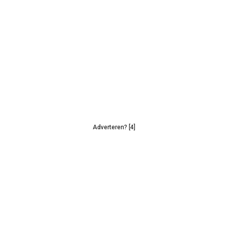
Adverteren? [4]