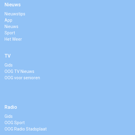
Nieuws
Nieuwstips
App
Nieuws
Sport
Het Weer
TV
Gids
OOG TV Nieuws
OOG voor senioren
Radio
Gids
OOG Sport
OOG Radio Stadsplaat