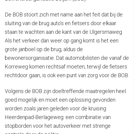
De BOB stoort zich met name aan het feit dat bij de
sluiting van de brug auto’s en fietsers door elkaar
staan te wachten aan de kant van de Ulgersmaweg.
Als het verkeer dan weer op gang komt is het een
grote janboel op de brug, aldus de
bewonersorganisatie. Dat automobilisten die vanaf de
Korreweg komen rechtsaf moeten, terwijl de fietsers
rechtdoor gaan, is ook een punt van zorg voor de BOB.
Volgens de BOB zijn doeltreffende maatregelen heel
goed mogelijk en moet een oplossing gevonden
worden zoals jaren geleden voor de kruising
Heerdenpad-Berlageweg: een combinatie van
stopborden voor het autoverkeer met strenge