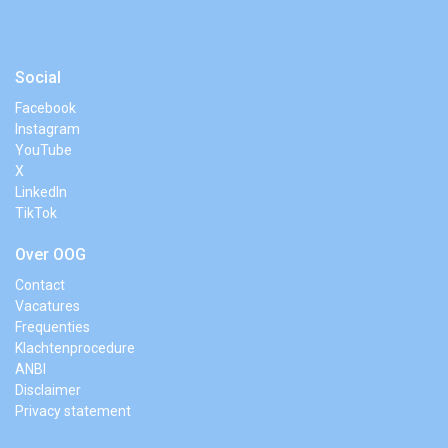
Social
Facebook
Instagram
YouTube
X
LinkedIn
TikTok
Over OOG
Contact
Vacatures
Frequenties
Klachtenprocedure
ANBI
Disclaimer
Privacy statement