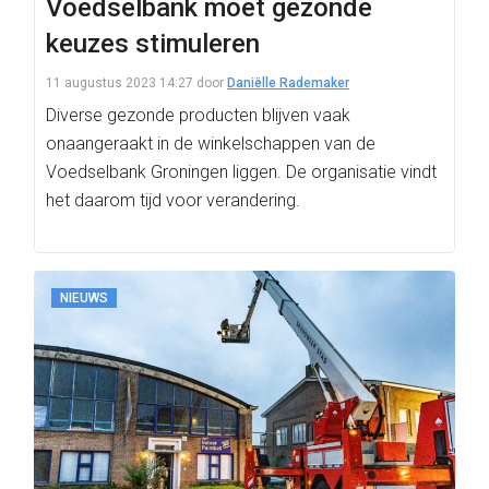
Voedselbank moet gezonde
keuzes stimuleren
11 augustus 2023 14:27
door
Daniëlle Rademaker
Diverse gezonde producten blijven vaak
onaangeraakt in de winkelschappen van de
Voedselbank Groningen liggen. De organisatie vindt
het daarom tijd voor verandering.
NIEUWS