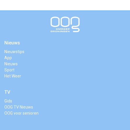
Nieuws
Nieuwstips
App
Nieuws
Sport
Het Weer
TV
Gids
OOG TV Nieuws
OOG voor senioren