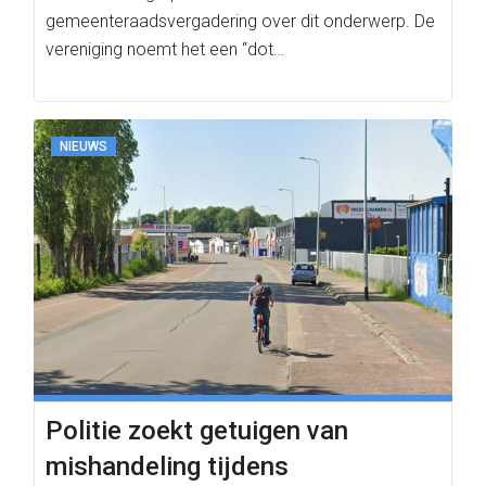
gemeenteraadsvergadering over dit onderwerp. De
vereniging noemt het een “dot…
NIEUWS
Politie zoekt getuigen van
mishandeling tijdens