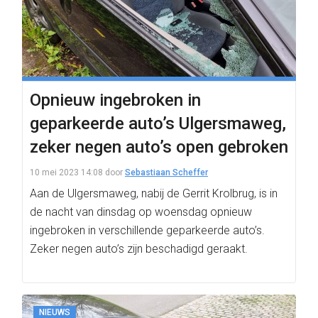
Opnieuw ingebroken in
geparkeerde auto’s Ulgersmaweg,
zeker negen auto’s open gebroken
10 mei 2023 14:08
door
Sebastiaan Scheffer
Aan de Ulgersmaweg, nabij de Gerrit Krolbrug, is in
de nacht van dinsdag op woensdag opnieuw
ingebroken in verschillende geparkeerde auto’s.
Zeker negen auto’s zijn beschadigd geraakt.
NIEUWS