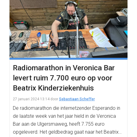
Radiomarathon in Veronica Bar
levert ruim 7.700 euro op voor
Beatrix Kinderziekenhuis
27 januari 2024 13:14
door
Sebastiaan Scheffer
De radiomarathon die internetzender Esperando in
de laatste week van het jaar hield in de Veronica
Bar aan de Ulgersmaweg, heeft 7.755 euro
opgeleverd. Het geldbedrag gaat naar het Beatrix…