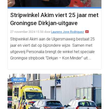
Stripwinkel Akim viert 25 jaar met
Groningse Dirkjan-uitgave
27 november 2024 15:50
door
Laurens Jove Rodriguez
Stripwinkel Akim aan de Ulgersmaweg bestaat 25
jaar en viert dat op bijzondere wijze. Samen met
uitgeverij Personalia brengt de winkel het speciale
Groningse stripboek “Dirkjan – Kon Minder” uit.…
NIEUWS