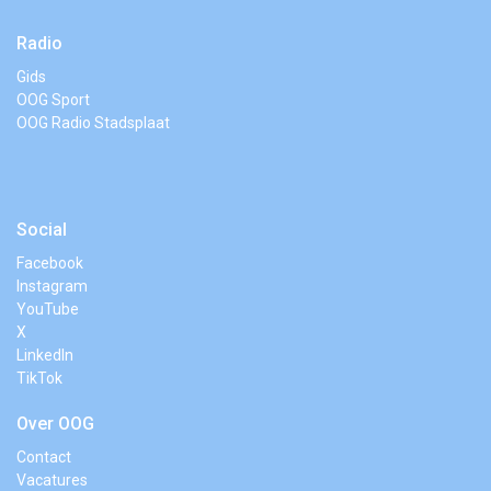
Radio
Gids
OOG Sport
OOG Radio Stadsplaat
Social
Facebook
Instagram
YouTube
X
LinkedIn
TikTok
Over OOG
Contact
Vacatures