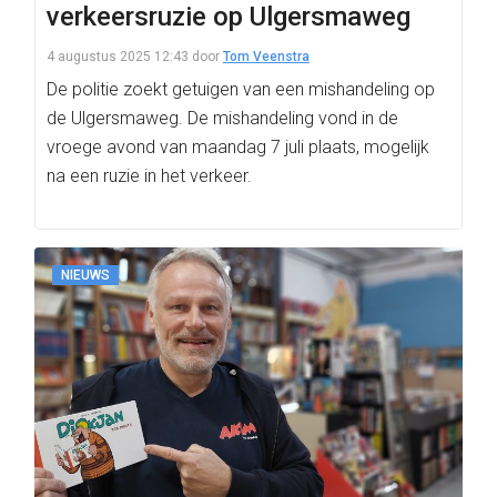
verkeersruzie op Ulgersmaweg
4 augustus 2025 12:43
door
Tom Veenstra
De politie zoekt getuigen van een mishandeling op
de Ulgersmaweg. De mishandeling vond in de
vroege avond van maandag 7 juli plaats, mogelijk
na een ruzie in het verkeer.
NIEUWS