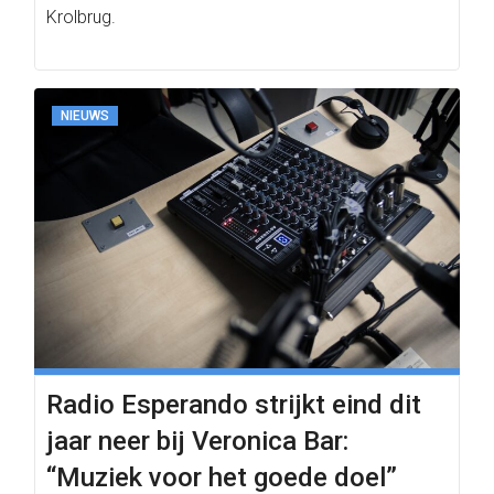
Krolbrug.
NIEUWS
Radio Esperando strijkt eind dit
jaar neer bij Veronica Bar:
“Muziek voor het goede doel”