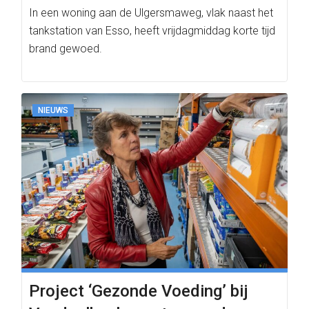
In een woning aan de Ulgersmaweg, vlak naast het
tankstation van Esso, heeft vrijdagmiddag korte tijd
brand gewoed.
NIEUWS
Project ‘Gezonde Voeding’ bij