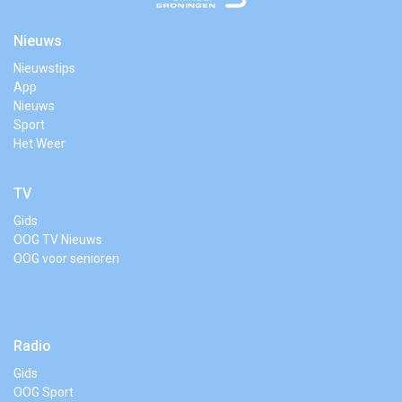
Nieuws
Nieuwstips
App
Nieuws
Sport
Het Weer
TV
Gids
OOG TV Nieuws
OOG voor senioren
Radio
Gids
OOG Sport