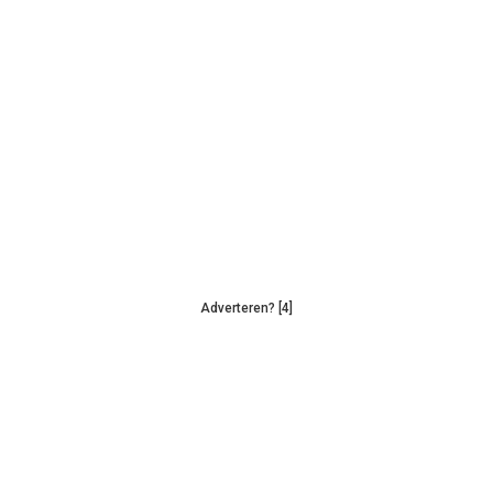
Adverteren? [4]