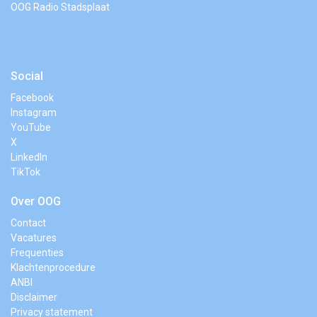
OOG Radio Stadsplaat
Social
Facebook
Instagram
YouTube
X
LinkedIn
TikTok
Over OOG
Contact
Vacatures
Frequenties
Klachtenprocedure
ANBI
Disclaimer
Privacy statement