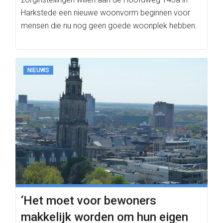
Harkstede een nieuwe woonvorm beginnen voor
mensen die nu nog geen goede woonplek hebben.
NIEUWS
‘Het moet voor bewoners
makkelijk worden om hun eigen