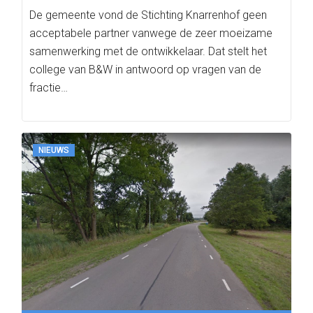
De gemeente vond de Stichting Knarrenhof geen
acceptabele partner vanwege de zeer moeizame
samenwerking met de ontwikkelaar. Dat stelt het
college van B&W in antwoord op vragen van de
fractie…
NIEUWS