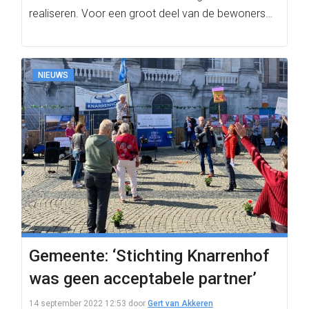
realiseren. Voor een groot deel van de bewoners…
NIEUWS
Gemeente: ‘Stichting Knarrenhof
was geen acceptabele partner’
14 september 2022 12:53
door
Gert van Akkeren