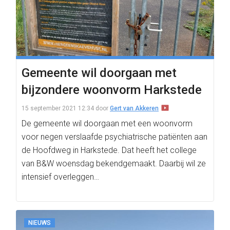
Gemeente wil doorgaan met
bijzondere woonvorm Harkstede
15 september 2021 12:34
door
Gert van Akkeren
De gemeente wil doorgaan met een woonvorm
voor negen verslaafde psychiatrische patiënten aan
de Hoofdweg in Harkstede. Dat heeft het college
van B&W woensdag bekendgemaakt. Daarbij wil ze
intensief overleggen…
NIEUWS