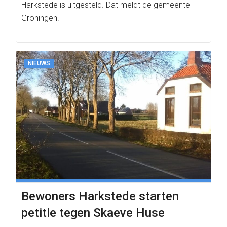
Harkstede is uitgesteld. Dat meldt de gemeente
Groningen.
NIEUWS
Bewoners Harkstede starten
petitie tegen Skaeve Huse