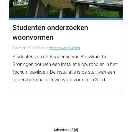
Studenten onderzoeken
woonvormen
7 juni 2017 10:07
door
Menno van Duinen
Studenten van de Academie van Bouwkunst in
Groningen bouwen een installatie op, rond en in het
Tschumipaviljoen. De installatie is de start van een
onderzoek naar nieuwe woonvormen in Stad.
Adverteren? [6]