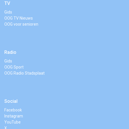
TV
Gids
OOG TV Nieuws
OOG voor senioren
Radio
Gids
OOG Sport
OOG Radio Stadsplaat
Social
Facebook
Instagram
YouTube
X