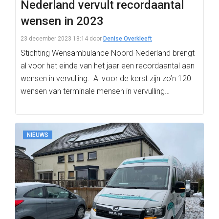
Nederland vervult recordaantal
wensen in 2023
23 december 2023 18:14
door
Denise Overkleeft
Stichting Wensambulance Noord-Nederland brengt
al voor het einde van het jaar een recordaantal aan
wensen in vervulling. Al voor de kerst zijn zo’n 120
wensen van terminale mensen in vervulling…
NIEUWS