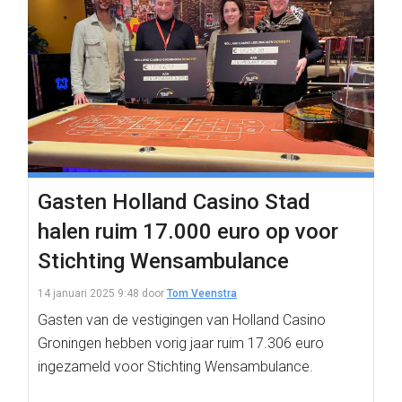
Gasten Holland Casino Stad
halen ruim 17.000 euro op voor
Stichting Wensambulance
14 januari 2025 9:48
door
Tom Veenstra
Gasten van de vestigingen van Holland Casino
Groningen hebben vorig jaar ruim 17.306 euro
ingezameld voor Stichting Wensambulance.