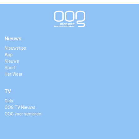
Nieuws
Nieuwstips
App
Nieuws
Sport
Het Weer
TV
Gids
OOG TV Nieuws
OOG voor senioren