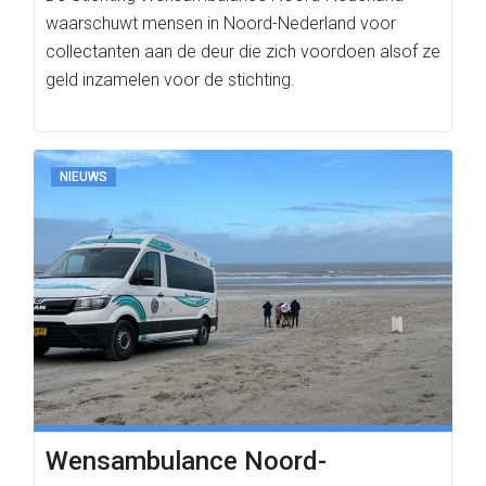
waarschuwt mensen in Noord-Nederland voor
collectanten aan de deur die zich voordoen alsof ze
geld inzamelen voor de stichting.
NIEUWS
Wensambulance Noord-