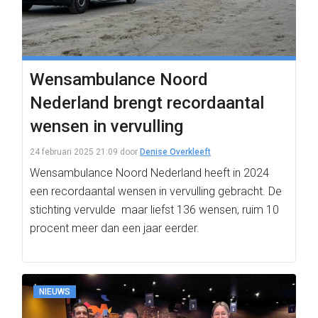
Wensambulance Noord
Nederland brengt recordaantal
wensen in vervulling
24 februari 2025 21:09
door
Denise Overkleeft
Wensambulance Noord Nederland heeft in 2024
een recordaantal wensen in vervulling gebracht. De
stichting vervulde maar liefst 136 wensen, ruim 10
procent meer dan een jaar eerder.
NIEUWS