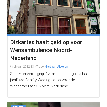
Dizkartes haalt geld op voor
Wensambulance Noord-
Nederland
9 februari 2022 13:47
door
Gert van Akkeren
Studentenvereniging Dizkartes haalt tijdens haar
jaarlijkse Charity Week geld op voor de
Wensambulance Noord-Nederland.