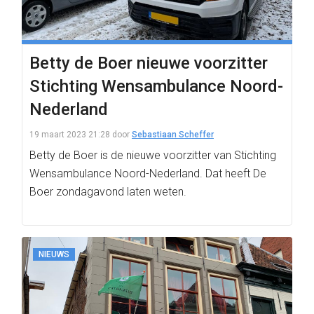
Betty de Boer nieuwe voorzitter
Stichting Wensambulance Noord-
Nederland
19 maart 2023 21:28
door
Sebastiaan Scheffer
Betty de Boer is de nieuwe voorzitter van Stichting
Wensambulance Noord-Nederland. Dat heeft De
Boer zondagavond laten weten.
NIEUWS