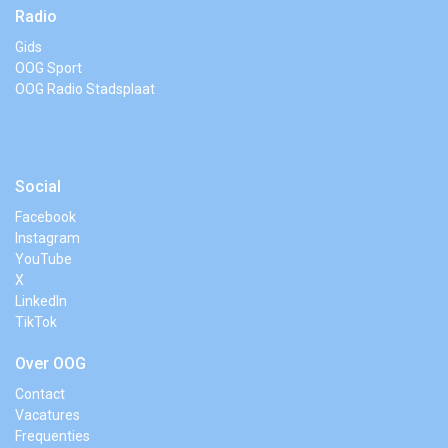
Radio
Gids
OOG Sport
OOG Radio Stadsplaat
Social
Facebook
Instagram
YouTube
X
LinkedIn
TikTok
Over OOG
Contact
Vacatures
Frequenties