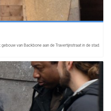
 gebouw van Backbone aan de Travertijnstraat in de stad.