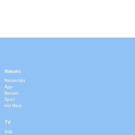
Nieuws
Nieuwstips
App
Nieuws
Sport
Het Weer
TV
Gids