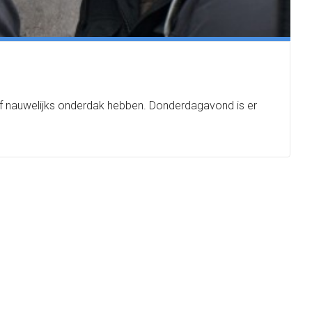
t of nauwelijks onderdak hebben. Donderdagavond is er