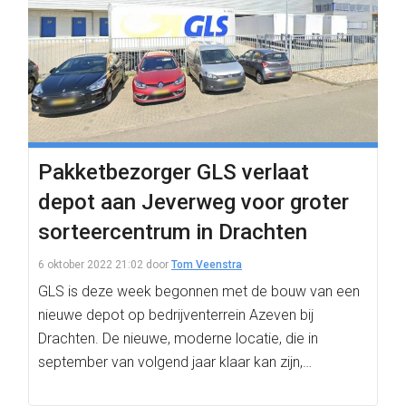
Pakketbezorger GLS verlaat
depot aan Jeverweg voor groter
sorteercentrum in Drachten
6 oktober 2022 21:02
door
Tom Veenstra
GLS is deze week begonnen met de bouw van een
nieuwe depot op bedrijventerrein Azeven bij
Drachten. De nieuwe, moderne locatie, die in
september van volgend jaar klaar kan zijn,…