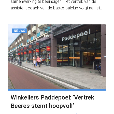
samenwerking te beëindigen. Het vertrek van de
assistent coach van de basketbalclub volgt na het…
NIEUWS
Winkeliers Paddepoel: ‘Vertrek
Beeres stemt hoopvol!’