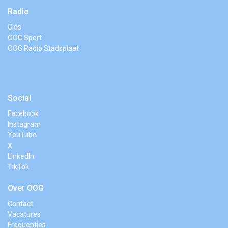
Radio
Gids
OOG Sport
OOG Radio Stadsplaat
Social
Facebook
Instagram
YouTube
X
LinkedIn
TikTok
Over OOG
Contact
Vacatures
Frequenties