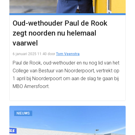
Oud-wethouder Paul de Rook
zegt noorden nu helemaal
vaarwel
6 januari 2025 11:40
door
Tom Veenstra
Paul de Rook, oud-wethouder en nu nog lid van het
College van Bestuur van Noorderpoort, vertrekt op
1 april bij Noorderpoort om aan de slag te gaan bij
MBO Amersfoort.
NIEUWS