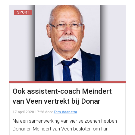
SPORT
Ook assistent-coach Meindert
van Veen vertrekt bij Donar
17 april 2020 17:26
door
Tom Veenstra
Na een samenwerking van vier seizoenen hebben
Donar en Meindert van Veen besloten om hun