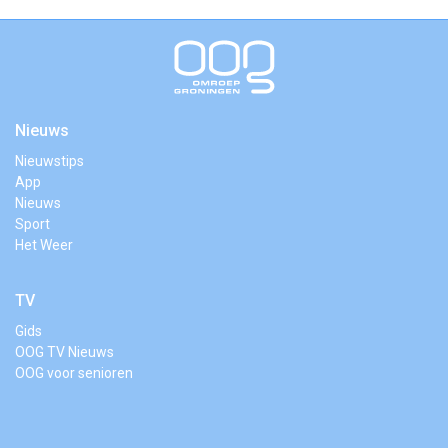
Nieuws
Nieuwstips
App
Nieuws
Sport
Het Weer
TV
Gids
OOG TV Nieuws
OOG voor senioren