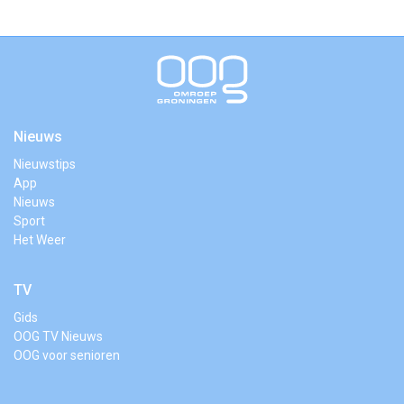
Nieuws
Nieuwstips
App
Nieuws
Sport
Het Weer
TV
Gids
OOG TV Nieuws
OOG voor senioren