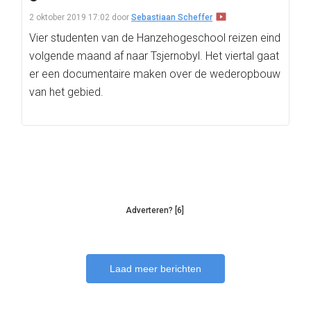
2 oktober 2019 17:02
door
Sebastiaan Scheffer
Vier studenten van de Hanzehogeschool reizen eind
volgende maand af naar Tsjernobyl. Het viertal gaat
er een documentaire maken over de wederopbouw
van het gebied.
Adverteren? [6]
Laad meer berichten