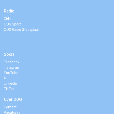
Radio
Gids
OOG Sport
OOG Radio Stadsplaat
Social
Facebook
Instagram
YouTube
X
LinkedIn
TikTok
Over OOG
Contact
Vacatures