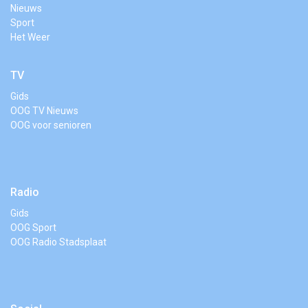
Nieuws
Sport
Het Weer
TV
Gids
OOG TV Nieuws
OOG voor senioren
Radio
Gids
OOG Sport
OOG Radio Stadsplaat