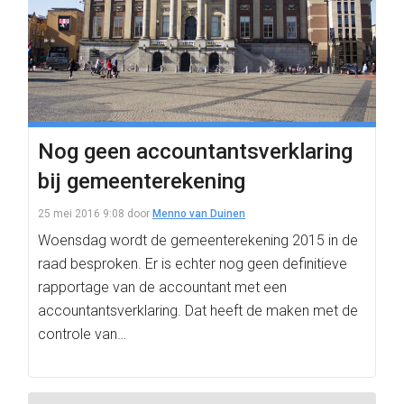
Nog geen accountantsverklaring
bij gemeenterekening
25 mei 2016 9:08
door
Menno van Duinen
Woensdag wordt de gemeenterekening 2015 in de
raad besproken. Er is echter nog geen definitieve
rapportage van de accountant met een
accountantsverklaring. Dat heeft de maken met de
controle van…