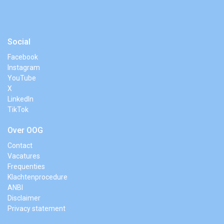
Social
Facebook
Instagram
YouTube
X
LinkedIn
TikTok
Over OOG
Contact
Vacatures
Frequenties
Klachtenprocedure
ANBI
Disclaimer
Privacy statement