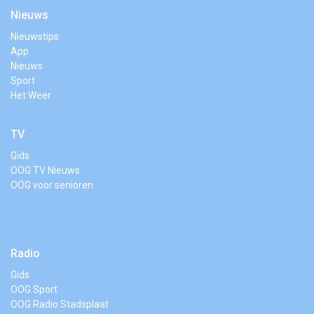
Nieuws
Nieuwstips
App
Nieuws
Sport
Het Weer
TV
Gids
OOG TV Nieuws
OOG voor senioren
Radio
Gids
OOG Sport
OOG Radio Stadsplaat