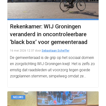
Rekenkamer: WIJ Groningen
veranderd in oncontroleerbare
‘black box’ voor gemeenteraad
16 mei 2026 12:37
door
Sebastiaan Scheffer
De gemeenteraad is de grip op het sociaal domein
en zorgstichting WIJ Groningen kwijt. Het is zelfs zo
ernstig dat raadsleden uit voorzorg tegen goede
zorgplannen stemmen, simpelweg omdat ze…
NIEUWS