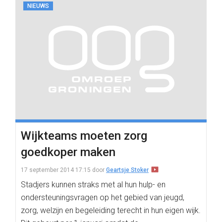
NIEUWS
Wijkteams moeten zorg
goedkoper maken
17 september 2014 17:15
door
Geartsje Stoker
Stadjers kunnen straks met al hun hulp- en
ondersteuningsvragen op het gebied van jeugd,
zorg, welzijn en begeleiding terecht in hun eigen wijk.