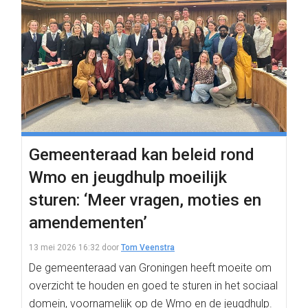
Gemeenteraad kan beleid rond
Wmo en jeugdhulp moeilijk
sturen: ‘Meer vragen, moties en
amendementen’
13 mei 2026 16:32
door
Tom Veenstra
De gemeenteraad van Groningen heeft moeite om
overzicht te houden en goed te sturen in het sociaal
domein, voornamelijk op de Wmo en de jeugdhulp.