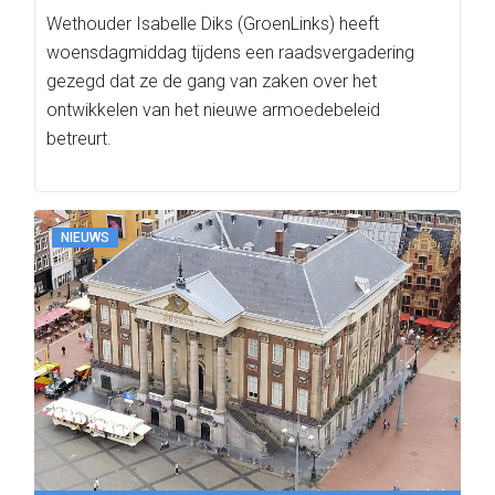
Wethouder Isabelle Diks (GroenLinks) heeft
woensdagmiddag tijdens een raadsvergadering
gezegd dat ze de gang van zaken over het
ontwikkelen van het nieuwe armoedebeleid
betreurt.
NIEUWS