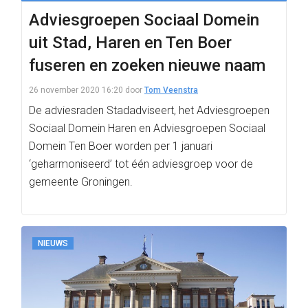
Adviesgroepen Sociaal Domein
uit Stad, Haren en Ten Boer
fuseren en zoeken nieuwe naam
26 november 2020 16:20
door
Tom Veenstra
De adviesraden Stadadviseert, het Adviesgroepen
Sociaal Domein Haren en Adviesgroepen Sociaal
Domein Ten Boer worden per 1 januari
‘geharmoniseerd’ tot één adviesgroep voor de
gemeente Groningen.
NIEUWS