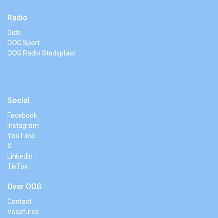
Radio
Gids
OOG Sport
OOG Radio Stadsplaat
Social
Facebook
Instagram
YouTube
X
LinkedIn
TikTok
Over OOG
Contact
Vacatures