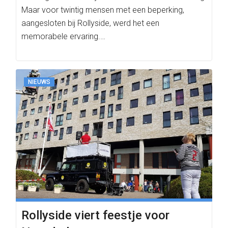
Maar voor twintig mensen met een beperking,
aangesloten bij Rollyside, werd het een
memorabele ervaring.…
NIEUWS
Rollyside viert feestje voor