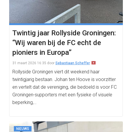
Twintig jaar Rollyside Groningen:
“Wij waren bij de FC echt de
pioniers in Europa”
31 maart 2026 16:35
door
Sebastiaan Scheffer
Rollyside Groningen viert dit weekend haar
twintigjarig bestaan. Johan ten Hoove is voorzitter
en vertelt dat de vereniging, die bedoeld is voor FC
Groningen-supporters met een fysieke of visuele
beperking,…
NIEUWS