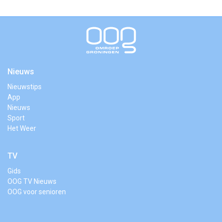
Nieuws
Nieuwstips
App
Nieuws
Sport
Het Weer
TV
Gids
OOG TV Nieuws
OOG voor senioren