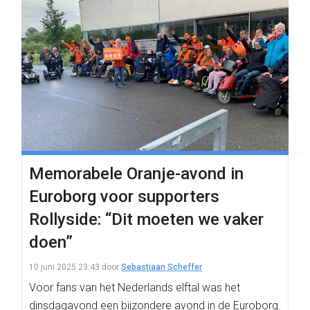
Memorabele Oranje-avond in
Euroborg voor supporters
Rollyside: “Dit moeten we vaker
doen”
10 juni 2025 23:43
door
Sebastiaan Scheffer
Voor fans van het Nederlands elftal was het
dinsdagavond een bijzondere avond in de Euroborg.