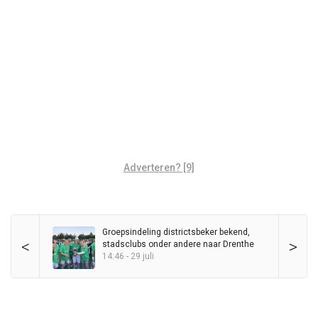
Adverteren? [9]
Groepsindeling districtsbeker bekend,
<
>
stadsclubs onder andere naar Drenthe
14:46 - 29 juli