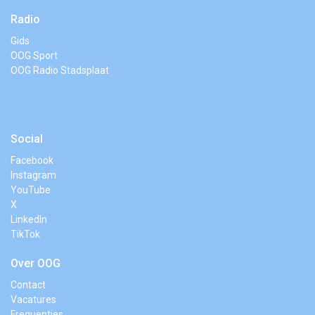
Radio
Gids
OOG Sport
OOG Radio Stadsplaat
Social
Facebook
Instagram
YouTube
X
LinkedIn
TikTok
Over OOG
Contact
Vacatures
Frequenties