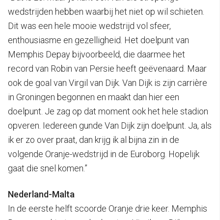
wedstrijden hebben waarbij het niet op wil schieten.
Dit was een hele mooie wedstrijd vol sfeer,
enthousiasme en gezelligheid. Het doelpunt van
Memphis Depay bijvoorbeeld, die daarmee het
record van Robin van Persie heeft geëvenaard. Maar
ook de goal van Virgil van Dijk. Van Dijk is zijn carrière
in Groningen begonnen en maakt dan hier een
doelpunt. Je zag op dat moment ook het hele stadion
opveren. Iedereen gunde Van Dijk zijn doelpunt. Ja, als
ik er zo over praat, dan krijg ik al bijna zin in de
volgende Oranje-wedstrijd in de Euroborg. Hopelijk
gaat die snel komen.”
Nederland-Malta
In de eerste helft scoorde Oranje drie keer. Memphis