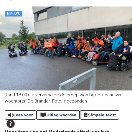
NIEUWS
Rond 18.00 uur verzamelde de groep zich bij de ingang van
woontoren De Brander. Foto: ingezonden
Lees voor
Uitleg woorden
Simpele tekst