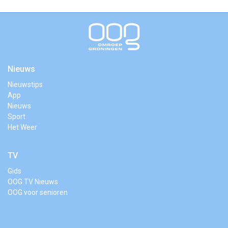
Nieuws
Nieuwstips
App
Nieuws
Sport
Het Weer
TV
Gids
OOG TV Nieuws
OOG voor senioren