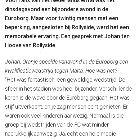
Voor fans van het Nederlands elftal was het
dinsdagavond een bijzondere avond in de
Euroborg. Maar voor twintig mensen met een
beperking, aangesloten bij Rollyside, werd het een
memorabele ervaring. Een gesprek met Johan ten
Hoove van Rollyside.
Johan, Oranje speelde vanavond in de Euroborg een
kwalificatiewedstrijd tegen Malta. Hoe was het?
“Het was fantastisch, een geweldige wedstrijd. De
sfeer in het stadion was heel bijzonder. Verschillende
keren is de wave door de Euroborg gegaan. Het was
stijf uitverkocht, en je zag mensen echt genieten. Er
waren ook veel kinderen aanwezig. Normaal is die
groep bij wedstrijden van de FC wat minder
nadrukkelijk aanwezig. Ja, echt een hele mooie