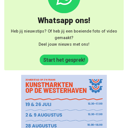
Whatsapp ons!
Heb jij nieuwstips? Of heb jij een boeiende foto of video
gemaakt?
Deel jouw nieuws met ons!
Start het gesprek!