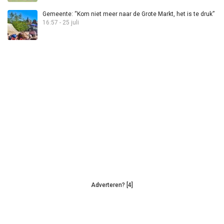
Gemeente: “Kom niet meer naar de Grote Markt, het is te druk”
16:57 - 25 juli
Adverteren? [4]