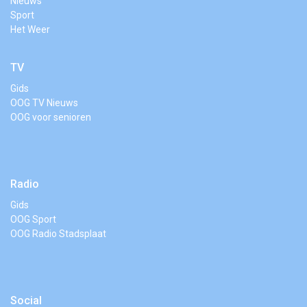
Nieuws
Sport
Het Weer
TV
Gids
OOG TV Nieuws
OOG voor senioren
Radio
Gids
OOG Sport
OOG Radio Stadsplaat
Social