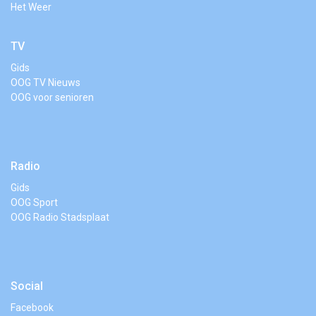
Het Weer
TV
Gids
OOG TV Nieuws
OOG voor senioren
Radio
Gids
OOG Sport
OOG Radio Stadsplaat
Social
Facebook