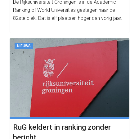
De Rijksuniversiteit Groningen is in de Academic
Ranking of World Universities gestegen naar de
82ste plek. Dat is elf plaatsen hoger dan vorig jaar.
NIEUWS
RuG keldert in ranking zonder
bericht