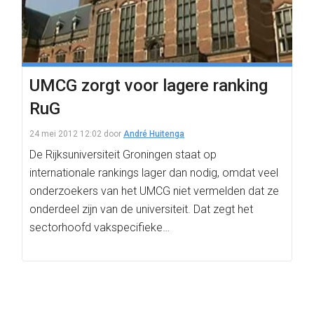
UMCG zorgt voor lagere ranking
RuG
24 mei 2012 12:02
door
André Huitenga
De Rijksuniversiteit Groningen staat op
internationale rankings lager dan nodig, omdat veel
onderzoekers van het UMCG niet vermelden dat ze
onderdeel zijn van de universiteit. Dat zegt het
sectorhoofd vakspecifieke…