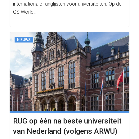
internationale ranglijsten voor universiteiten. Op de
QS World…
NIEUWS
RUG op één na beste universiteit
van Nederland (volgens ARWU)