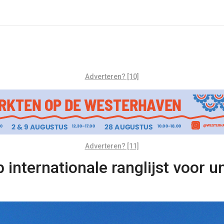
Adverteren? [10]
Adverteren? [11]
 internationale ranglijst voor un