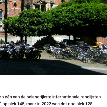
op één van de belangrijkste internationale ranglijsten
G op plek 145, maar in 2022 was dat nog plek 128.