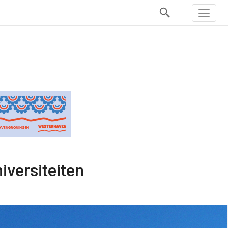
iversiteiten