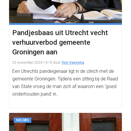
Pandjesbaas uit Utrecht vecht
verhuurverbod gemeente
Groningen aan
22 november 2024 14:10
door
Tom Veenstra
Een Utrechts pandeigenaar ligt in de clinch met de
gemeente Groningen. Tijdens een zitting bij de Raad
van State vroeg de man zich af waarom een ‘goed
onderhouden pand’ in…
NIEUWS