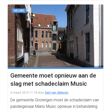
NIEUWS
Gemeente moet opnieuw aan de
slag met schadeclaim Music
6 maart 2019 11:18
door
Gert van Akkeren
De gemeente Groningen moet de schadeclaim van
pandeigenaar Mario Music opnieuw in behandeling