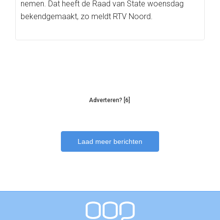
nemen. Dat heeft de Raad van State woensdag
bekendgemaakt, zo meldt RTV Noord.
Adverteren? [6]
Laad meer berichten