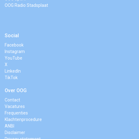
OOG Radio Stadsplaat
Social
Facebook
Instagram
YouTube
X
LinkedIn
TikTok
Over OOG
Contact
Vacatures
Frequenties
Klachtenprocedure
ANBI
Disclaimer