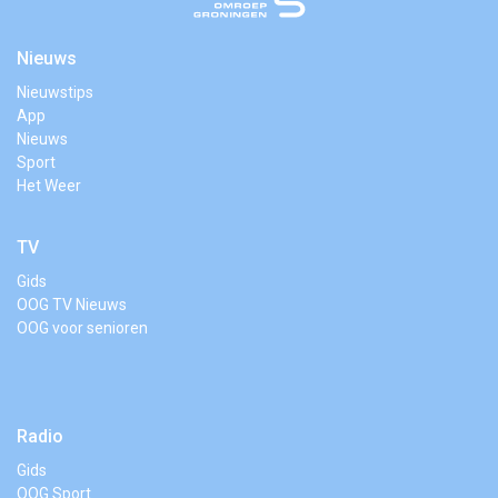
Nieuws
Nieuwstips
App
Nieuws
Sport
Het Weer
TV
Gids
OOG TV Nieuws
OOG voor senioren
Radio
Gids
OOG Sport