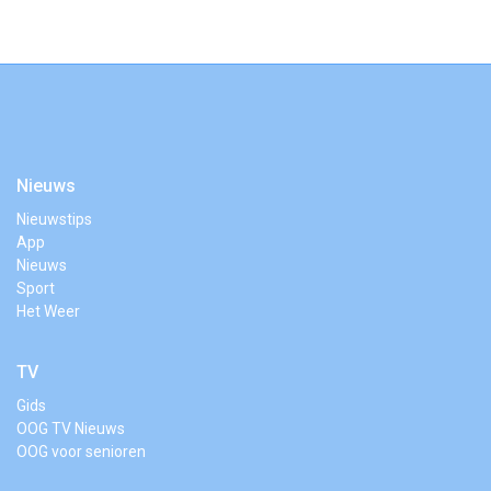
Nieuws
Nieuwstips
App
Nieuws
Sport
Het Weer
TV
Gids
OOG TV Nieuws
OOG voor senioren