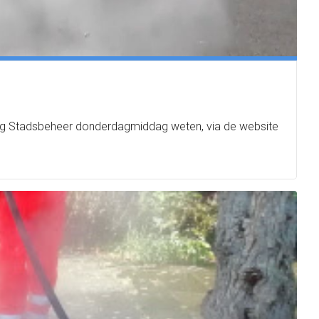
eling Stadsbeheer donderdagmiddag weten, via de website