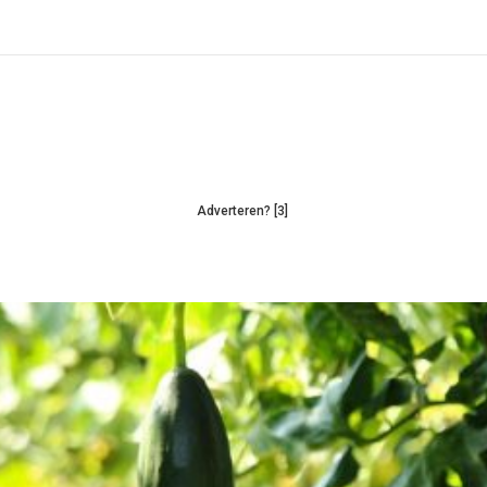
Adverteren? [3]