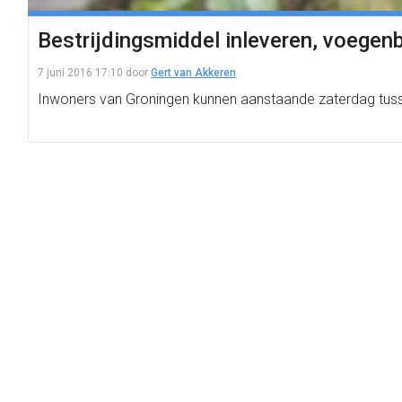
Bestrijdingsmiddel inleveren, voegenb
7 juni 2016 17:10
door
Gert van Akkeren
Inwoners van Groningen kunnen aanstaande zaterdag tussen