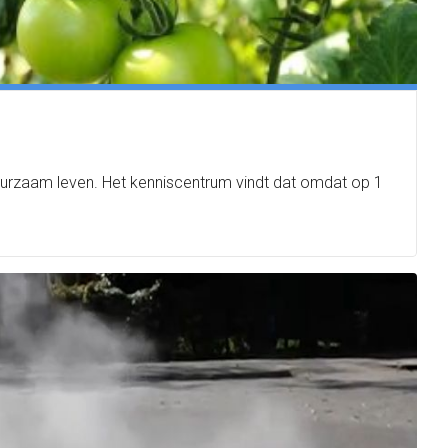
duurzaam leven. Het kenniscentrum vindt dat omdat op 1