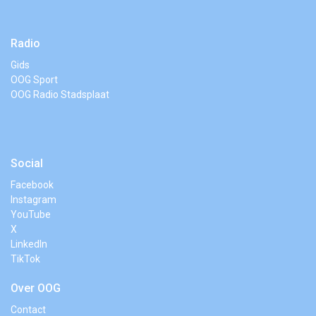
Radio
Gids
OOG Sport
OOG Radio Stadsplaat
Social
Facebook
Instagram
YouTube
X
LinkedIn
TikTok
Over OOG
Contact