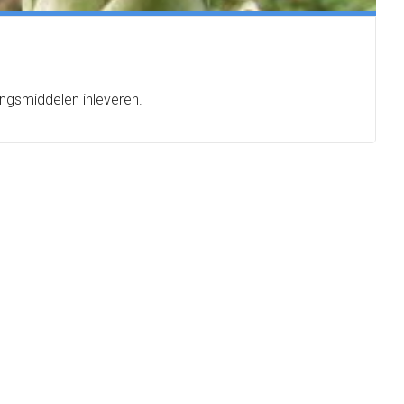
ngsmiddelen inleveren.