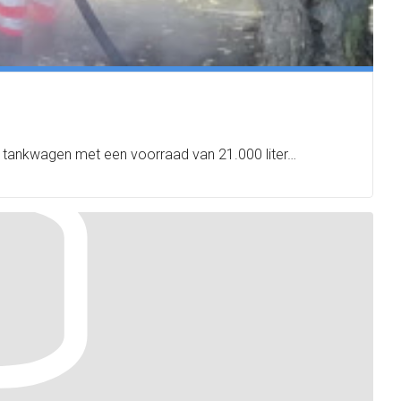
te tankwagen met een voorraad van 21.000 liter…