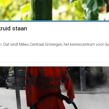
kruid staan
n. Dat vindt Milieu Centraal Groningen, het kenniscentrum voor 