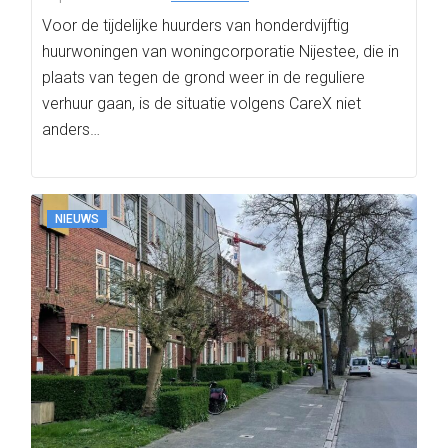
Voor de tijdelijke huurders van honderdvijftig
huurwoningen van woningcorporatie Nijestee, die in
plaats van tegen de grond weer in de reguliere
verhuur gaan, is de situatie volgens CareX niet
anders…
NIEUWS