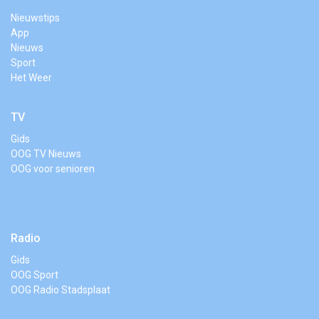
Nieuwstips
App
Nieuws
Sport
Het Weer
TV
Gids
OOG TV Nieuws
OOG voor senioren
Radio
Gids
OOG Sport
OOG Radio Stadsplaat