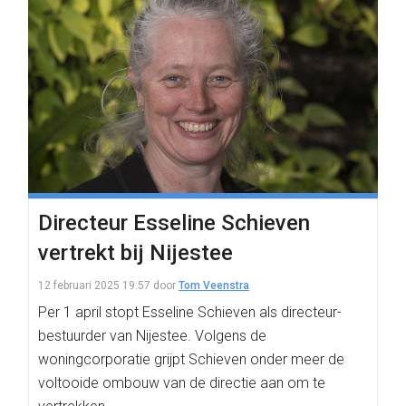
Directeur Esseline Schieven
vertrekt bij Nijestee
12 februari 2025 19:57
door
Tom Veenstra
Per 1 april stopt Esseline Schieven als directeur-
bestuurder van Nijestee. Volgens de
woningcorporatie grijpt Schieven onder meer de
voltooide ombouw van de directie aan om te