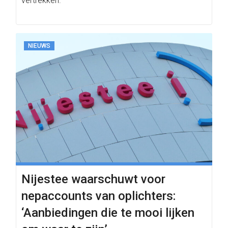
vertrekken.
NIEUWS
Nijestee waarschuwt voor
nepaccounts van oplichters:
‘Aanbiedingen die te mooi lijken