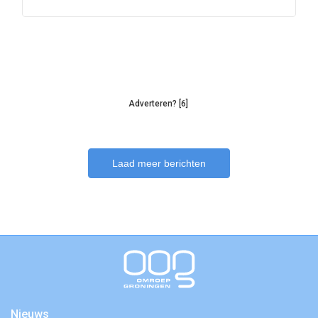
Adverteren? [6]
Laad meer berichten
Nieuws