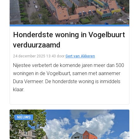
Honderdste woning in Vogelbuurt
verduurzaamd
24 december 2025 13:43
door
Gert van Akkeren
Nijestee verbetert de komende jaren meer dan 500
woningen in de Vogelbuurt, samen met aannemer
Dura Vermeer. De honderdste woning is inmiddels
klaar.
NIEUWS