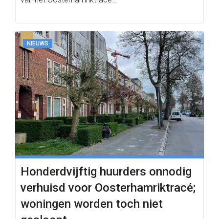
NIEUWS
Honderdvijftig huurders onnodig
verhuisd voor Oosterhamriktracé;
woningen worden toch niet