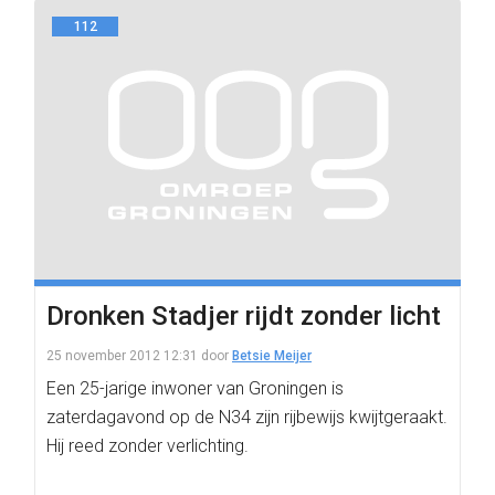
112
Dronken Stadjer rijdt zonder licht
25 november 2012 12:31
door
Betsie Meijer
Een 25-jarige inwoner van Groningen is
zaterdagavond op de N34 zijn rijbewijs kwijtgeraakt.
Hij reed zonder verlichting.