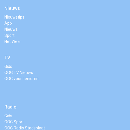
Nieuws
Nieuwstips
App
Nieuws
Sport
Het Weer
TV
Gids
OOG TV Nieuws
OOG voor senioren
Radio
Gids
OOG Sport
OOG Radio Stadsplaat