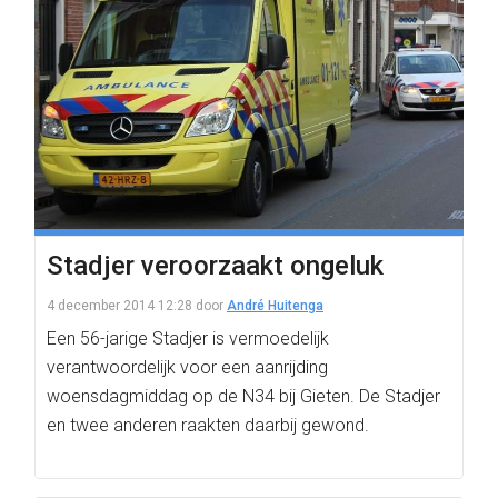
Stadjer veroorzaakt ongeluk
4 december 2014 12:28
door
André Huitenga
Een 56-jarige Stadjer is vermoedelijk
verantwoordelijk voor een aanrijding
woensdagmiddag op de N34 bij Gieten. De Stadjer
en twee anderen raakten daarbij gewond.