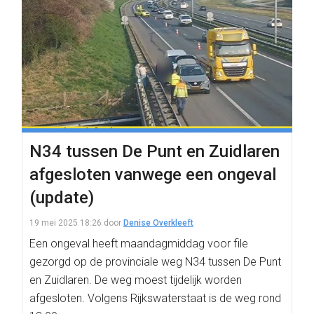
N34 tussen De Punt en Zuidlaren
afgesloten vanwege een ongeval
(update)
19 mei 2025 18:26
door
Denise Overkleeft
Een ongeval heeft maandagmiddag voor file
gezorgd op de provinciale weg N34 tussen De Punt
en Zuidlaren. De weg moest tijdelijk worden
afgesloten. Volgens Rijkswaterstaat is de weg rond