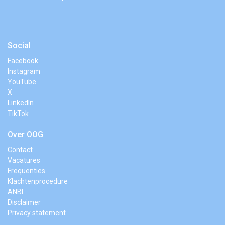
Social
Facebook
Instagram
YouTube
X
LinkedIn
TikTok
Over OOG
Contact
Vacatures
Frequenties
Klachtenprocedure
ANBI
Disclaimer
Privacy statement