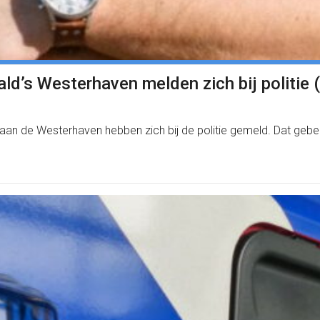
ld’s Westerhaven melden zich bij politie 
aan de Westerhaven hebben zich bij de politie gemeld. Dat gebe