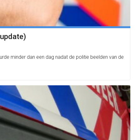
(update)
urde minder dan een dag nadat de politie beelden van de