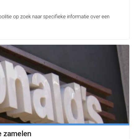
litie op zoek naar specifieke informatie over een
e zamelen