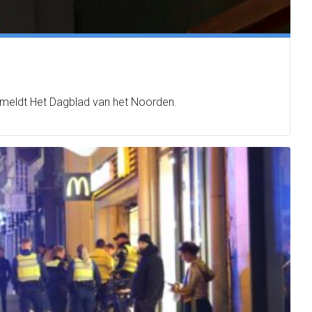
t meldt Het Dagblad van het Noorden.