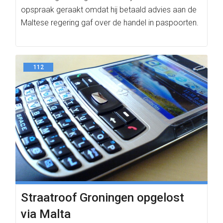
opspraak geraakt omdat hij betaald advies aan de
Maltese regering gaf over de handel in paspoorten.
112
Straatroof Groningen opgelost
via Malta