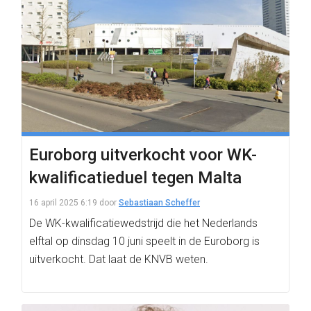
Euroborg uitverkocht voor WK-
kwalificatieduel tegen Malta
16 april 2025 6:19
door
Sebastiaan Scheffer
De WK-kwalificatiewedstrijd die het Nederlands
elftal op dinsdag 10 juni speelt in de Euroborg is
uitverkocht. Dat laat de KNVB weten.