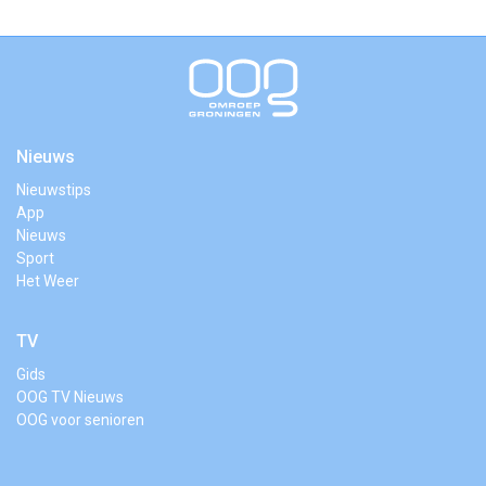
Nieuws
Nieuwstips
App
Nieuws
Sport
Het Weer
TV
Gids
OOG TV Nieuws
OOG voor senioren