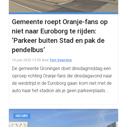
Gemeente roept Oranje-fans op
niet naar Euroborg te rijden:
‘Parkeer buiten Stad en pak de
pendelbus’
10 juni 2025 13:59
door
Tom Veenstra
De gemeente Groningen doet dinsdagmiddag een
oproep richting Oranje-fans die dinsdagavond naar
de wedstrijd in de Euroborg gaan: kom niet met de
auto naar het stadion als je geen parkeerplaats…
NIEUWS