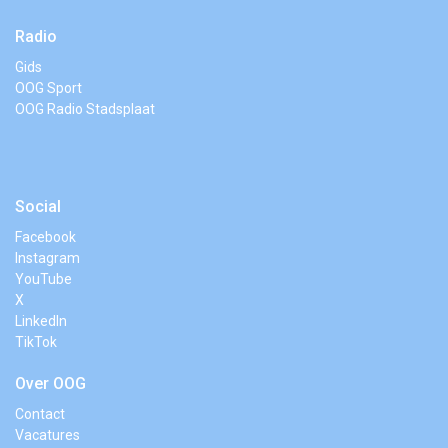
Radio
Gids
OOG Sport
OOG Radio Stadsplaat
Social
Facebook
Instagram
YouTube
X
LinkedIn
TikTok
Over OOG
Contact
Vacatures