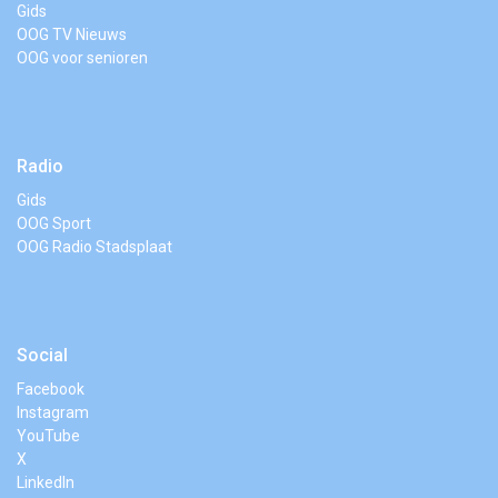
Gids
OOG TV Nieuws
OOG voor senioren
Radio
Gids
OOG Sport
OOG Radio Stadsplaat
Social
Facebook
Instagram
YouTube
X
LinkedIn