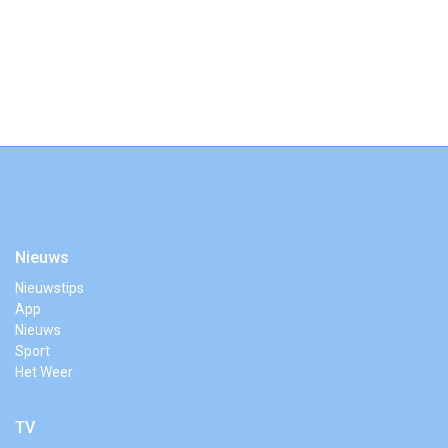
Nieuws
Nieuwstips
App
Nieuws
Sport
Het Weer
TV