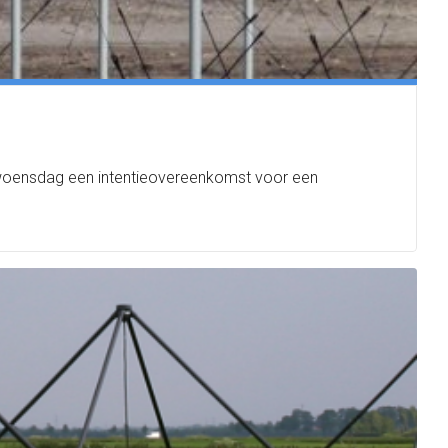
 woensdag een intentieovereenkomst voor een