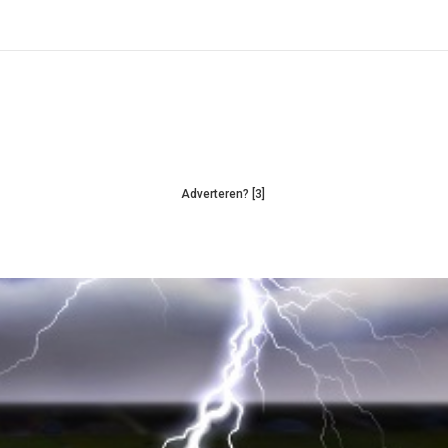
Adverteren? [3]