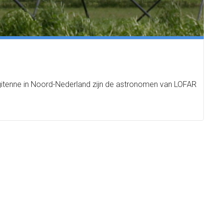
igitenne in Noord-Nederland zijn de astronomen van LOFAR