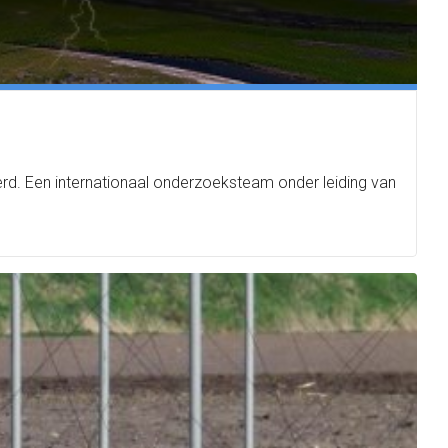
rd. Een internationaal onderzoeksteam onder leiding van