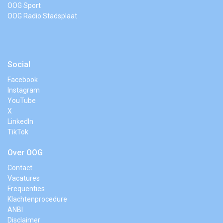
OOG Sport
OOG Radio Stadsplaat
Social
Facebook
Instagram
YouTube
X
LinkedIn
TikTok
Over OOG
Contact
Vacatures
Frequenties
Klachtenprocedure
ANBI
Disclaimer