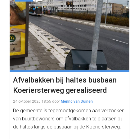
Afvalbakken bij haltes busbaan
Koeriersterweg gerealiseerd
24 oktober 2020 18:55
door
Menno van Duinen
De gemeente is tegemoetgekomen aan verzoeken
van buurtbewoners om afvalbakken te plaatsen bij
de haltes langs de busbaan bij de Koeriersterweg.