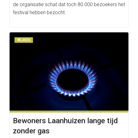
de organisatie schat dat toch 80.000 bezoekers het
festival hebben bezocht.
WIJKEN
Bewoners Laanhuizen lange tijd
zonder gas