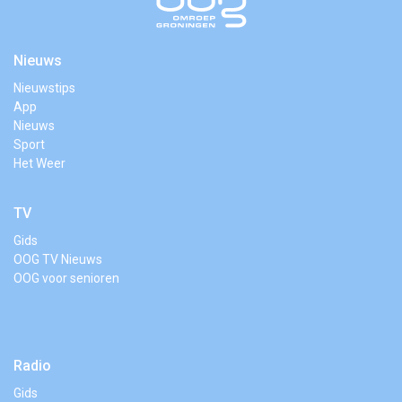
Nieuws
Nieuwstips
App
Nieuws
Sport
Het Weer
TV
Gids
OOG TV Nieuws
OOG voor senioren
Radio
Gids