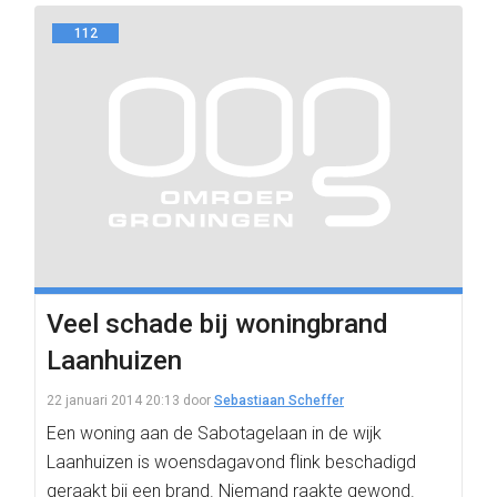
112
Veel schade bij woningbrand
Laanhuizen
22 januari 2014 20:13
door
Sebastiaan Scheffer
Een woning aan de Sabotagelaan in de wijk
Laanhuizen is woensdagavond flink beschadigd
geraakt bij een brand. Niemand raakte gewond.