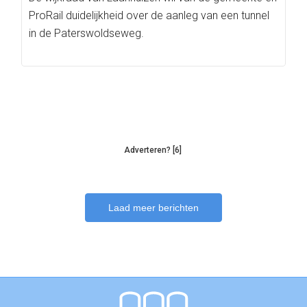
ProRail duidelijkheid over de aanleg van een tunnel
in de Paterswoldseweg.
Adverteren? [6]
Laad meer berichten