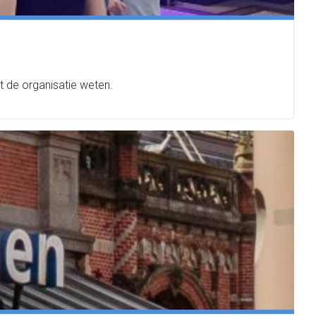
t de organisatie weten.