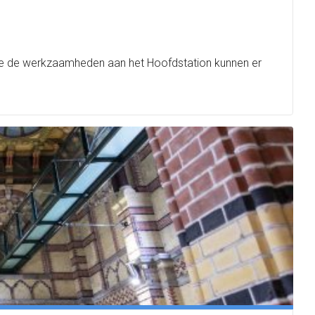
ege de werkzaamheden aan het Hoofdstation kunnen er