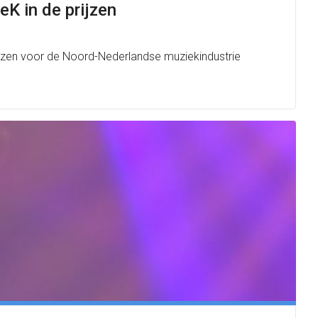
K in de prijzen
ijzen voor de Noord-Nederlandse muziekindustrie