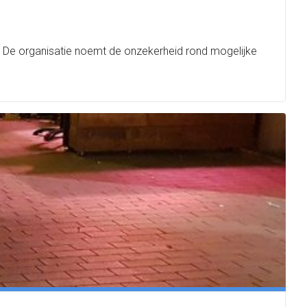
 De organisatie noemt de onzekerheid rond mogelijke