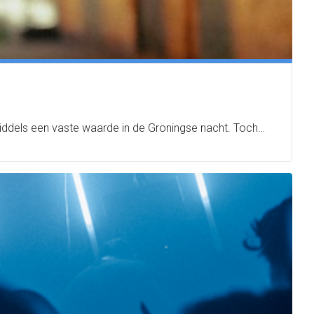
nmiddels een vaste waarde in de Groningse nacht. Toch…