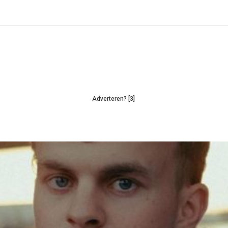
Adverteren? [3]