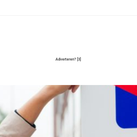
Adverteren? [3]