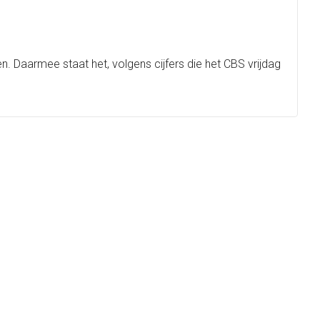
Daarmee staat het, volgens cijfers die het CBS vrijdag