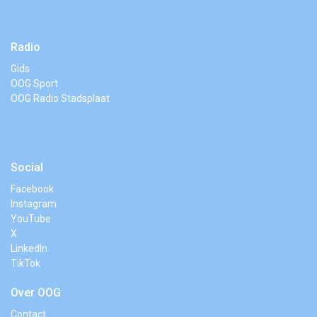
Radio
Gids
OOG Sport
OOG Radio Stadsplaat
Social
Facebook
Instagram
YouTube
X
LinkedIn
TikTok
Over OOG
Contact