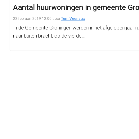
Aantal huurwoningen in gemeente Gron
22 februari 2019 12:00
door
Tom Veenstra
In de Gemeente Groningen werden in het afgelopen jaar r
naar buiten bracht, op de vierde…