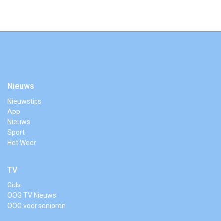
Nieuws
Nieuwstips
App
Nieuws
Sport
Het Weer
TV
Gids
OOG TV Nieuws
OOG voor senioren