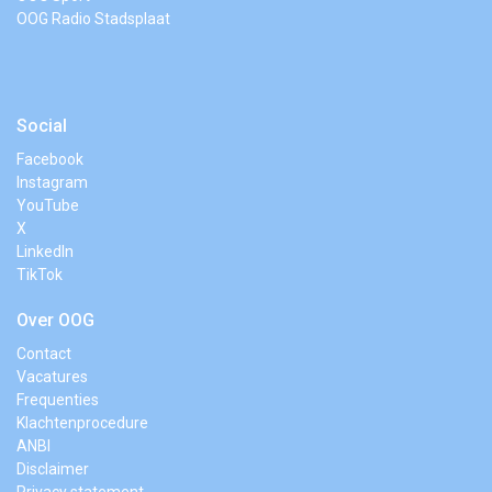
OOG Radio Stadsplaat
Social
Facebook
Instagram
YouTube
X
LinkedIn
TikTok
Over OOG
Contact
Vacatures
Frequenties
Klachtenprocedure
ANBI
Disclaimer