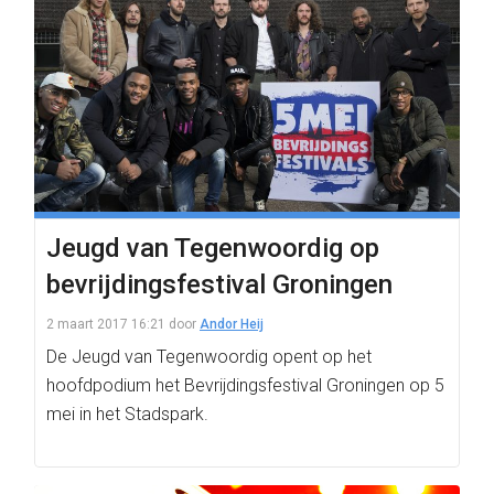
Jeugd van Tegenwoordig op
bevrijdingsfestival Groningen
2 maart 2017 16:21
door
Andor Heij
De Jeugd van Tegenwoordig opent op het
hoofdpodium het Bevrijdingsfestival Groningen op 5
mei in het Stadspark.