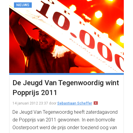
NIEUWS
De Jeugd Van Tegenwoordig wint
Popprijs 2011
14 januari 2012 23:37
door
Sebastiaan Scheffer
De Jeugd Van Tegenwoordig heeft zaterdagavond
de Popprijs van 2011 gewonnen. In een bomvolle
Oosterpoort werd de prijs onder toeziend oog van