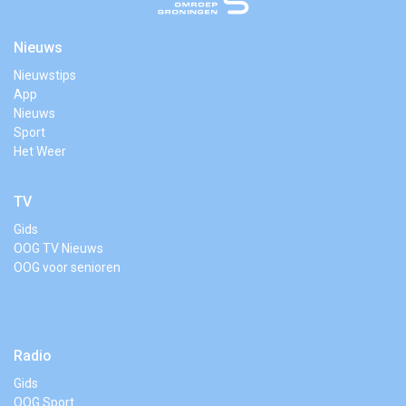
Nieuws
Nieuwstips
App
Nieuws
Sport
Het Weer
TV
Gids
OOG TV Nieuws
OOG voor senioren
Radio
Gids
OOG Sport