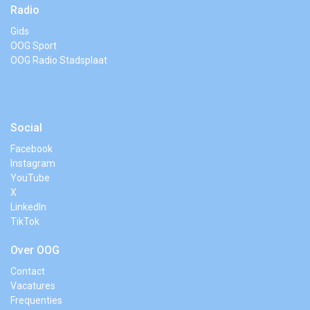
Radio
Gids
OOG Sport
OOG Radio Stadsplaat
Social
Facebook
Instagram
YouTube
X
LinkedIn
TikTok
Over OOG
Contact
Vacatures
Frequenties