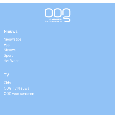
Nieuws
Nieuwstips
App
Nieuws
Sport
Het Weer
TV
Gids
OOG TV Nieuws
OOG voor senioren