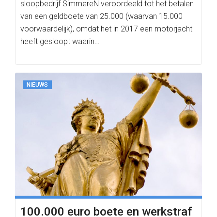
sloopbedrijf SimmereN veroordeeld tot het betalen
van een geldboete van 25.000 (waarvan 15.000
voorwaardelijk), omdat het in 2017 een motorjacht
heeft gesloopt waarin…
NIEUWS
100.000 euro boete en werkstraf