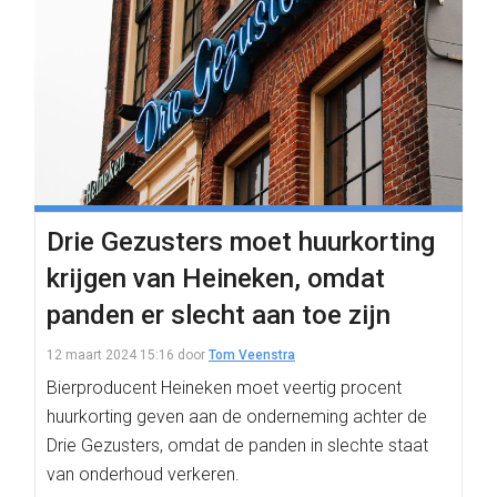
Drie Gezusters moet huurkorting
krijgen van Heineken, omdat
panden er slecht aan toe zijn
12 maart 2024 15:16
door
Tom Veenstra
Bierproducent Heineken moet veertig procent
huurkorting geven aan de onderneming achter de
Drie Gezusters, omdat de panden in slechte staat
van onderhoud verkeren.