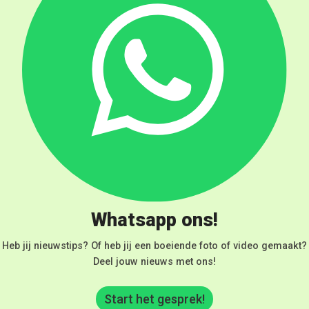
Whatsapp ons!
Heb jij nieuwstips? Of heb jij een boeiende foto of video gemaakt?
Deel jouw nieuws met ons!
Start het gesprek!