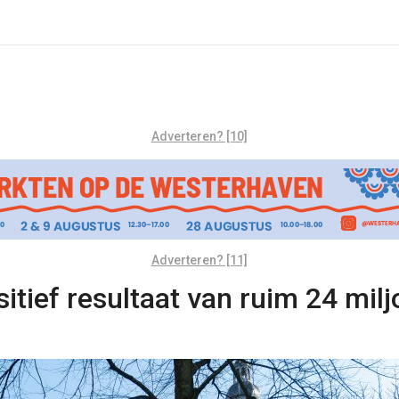
Adverteren? [10]
Adverteren? [11]
sitief resultaat van ruim 24 mil