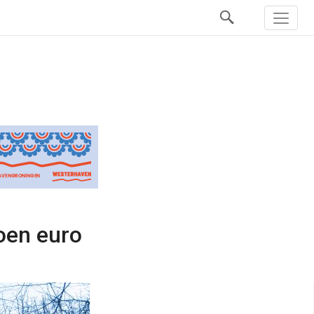
joen euro