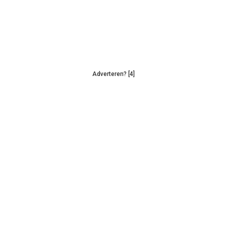
Adverteren? [4]