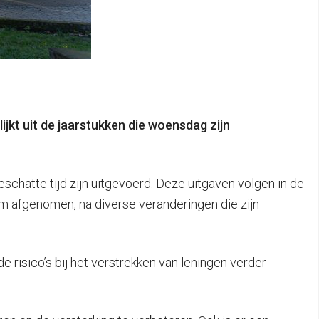
lijkt uit de jaarstukken die woensdag zijn
schatte tijd zijn uitgevoerd. Deze uitgaven volgen in de
im afgenomen, na diverse veranderingen die zijn
e risico’s bij het verstrekken van leningen verder