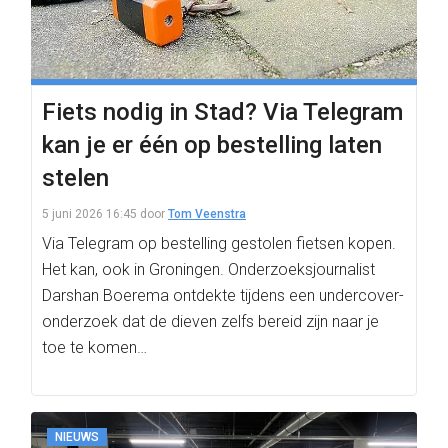
Fiets nodig in Stad? Via Telegram
kan je er één op bestelling laten
stelen
5 juni 2026 16:45
door
Tom Veenstra
Via Telegram op bestelling gestolen fietsen kopen.
Het kan, ook in Groningen. Onderzoeksjournalist
Darshan Boerema ontdekte tijdens een undercover-
onderzoek dat de dieven zelfs bereid zijn naar je
toe te komen…
NIEUWS