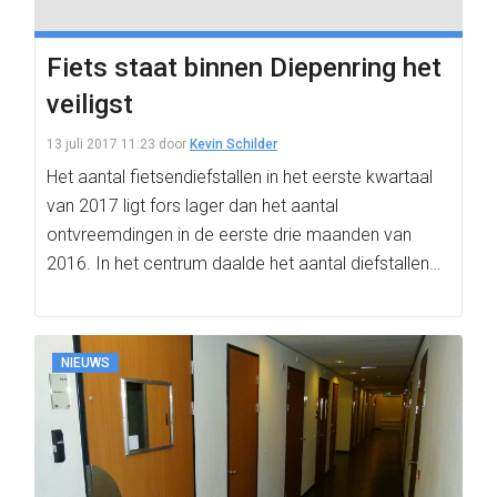
Fiets staat binnen Diepenring het
veiligst
13 juli 2017 11:23
door
Kevin Schilder
Het aantal fietsendiefstallen in het eerste kwartaal
van 2017 ligt fors lager dan het aantal
ontvreemdingen in de eerste drie maanden van
2016. In het centrum daalde het aantal diefstallen…
NIEUWS