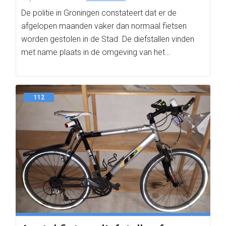
De politie in Groningen constateert dat er de
afgelopen maanden vaker dan normaal fietsen
worden gestolen in de Stad. De diefstallen vinden
met name plaats in de omgeving van het…
112