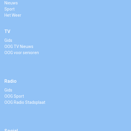
Nieuws
Sport
Het Weer
TV
Gids
OOG TV Nieuws
OOG voor senioren
Radio
Gids
OOG Sport
OOG Radio Stadsplaat
Social