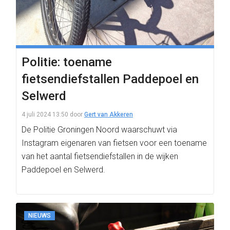
Politie: toename
fietsendiefstallen Paddepoel en
Selwerd
4 juli 2024 13:50
door
Gert van Akkeren
De Politie Groningen Noord waarschuwt via
Instagram eigenaren van fietsen voor een toename
van het aantal fietsendiefstallen in de wijken
Paddepoel en Selwerd.
NIEUWS