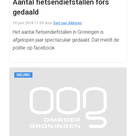
Aantal fietsendiefstallen fors
gedaald
18 juni 2018 11:09
door
Gert van Akkeren
Het aantal fietsendiefstallen in Groningen is
afgelopen jaar spectaculair gedaald. Dat meldt de
politie op facebook.
NIEUWS