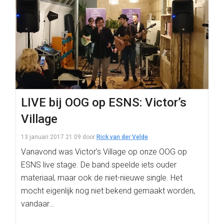
LIVE bij OOG op ESNS: Victor’s
Village
13 januari 2017 21:09
door
Rick van der Velde
Vanavond was Victor’s Village op onze OOG op
ESNS live stage. De band speelde iets ouder
materiaal, maar ook de niet-nieuwe single. Het
mocht eigenlijk nog niet bekend gemaakt worden,
vandaar…