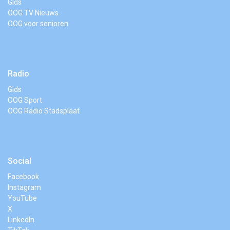
Gids
OOG TV Nieuws
OOG voor senioren
Radio
Gids
OOG Sport
OOG Radio Stadsplaat
Social
Facebook
Instagram
YouTube
X
LinkedIn