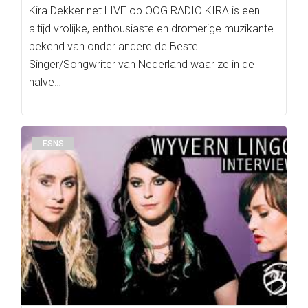
Kira Dekker net LIVE op OOG RADIO KIRA is een
altijd vrolijke, enthousiaste en dromerige muzikante
bekend van onder andere de Beste
Singer/Songwriter van Nederland waar ze in de
halve…
ESNS