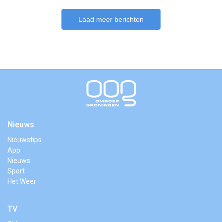
Laad meer berichten
Nieuws
Nieuwstips
App
Nieuws
Sport
Het Weer
TV