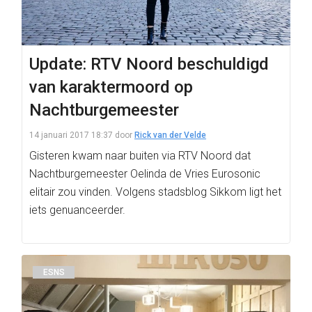
Update: RTV Noord beschuldigd
van karaktermoord op
Nachtburgemeester
14 januari 2017 18:37
door
Rick van der Velde
Gisteren kwam naar buiten via RTV Noord dat
Nachtburgemeester Oelinda de Vries Eurosonic
elitair zou vinden. Volgens stadsblog Sikkom ligt het
iets genuanceerder.
ESNS