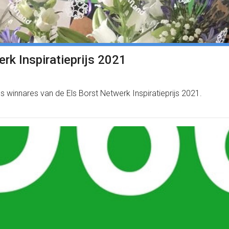
rk Inspiratieprijs 2021
 winnares van de Els Borst Netwerk Inspiratieprijs 2021.