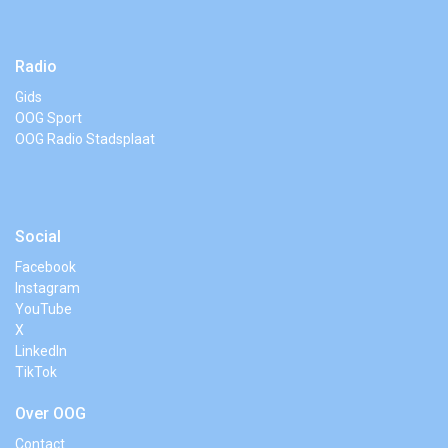
Radio
Gids
OOG Sport
OOG Radio Stadsplaat
Social
Facebook
Instagram
YouTube
X
LinkedIn
TikTok
Over OOG
Contact