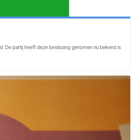
 De partij heeft deze beslissing genomen nu bekend is