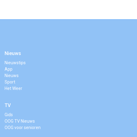
Nieuws
Nieuwstips
App
Nieuws
Sport
Het Weer
TV
Gids
OOG TV Nieuws
OOG voor senioren