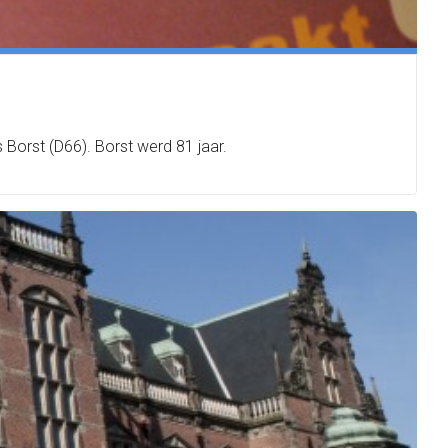
Borst (D66). Borst werd 81 jaar.