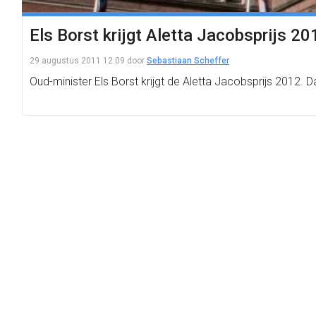
Els Borst krijgt Aletta Jacobsprijs 20
29 augustus 2011 12:09
door
Sebastiaan Scheffer
Oud-minister Els Borst krijgt de Aletta Jacobsprijs 2012.