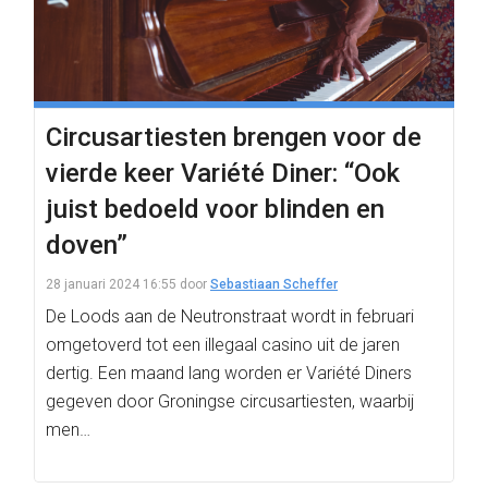
Circusartiesten brengen voor de
vierde keer Variété Diner: “Ook
juist bedoeld voor blinden en
doven”
28 januari 2024 16:55
door
Sebastiaan Scheffer
De Loods aan de Neutronstraat wordt in februari
omgetoverd tot een illegaal casino uit de jaren
dertig. Een maand lang worden er Variété Diners
gegeven door Groningse circusartiesten, waarbij
men…