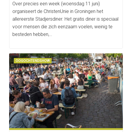
Over precies een week (woensdag 11 juni)
organiseert de ChristenUnie in Groningen het
allereerste Stadjersdiner. Het gratis diner is speciaal
voor mensen die zich eenzaam voelen, weinig te
besteden hebben,…
OOGOCHTENDSHOW