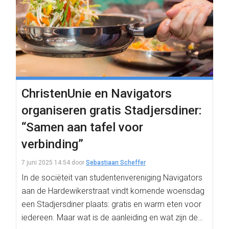
ChristenUnie en Navigators
organiseren gratis Stadjersdiner:
“Samen aan tafel voor
verbinding”
7 juni 2025 14:54
door
Sebastiaan Scheffer
In de sociëteit van studentenvereniging Navigators
aan de Hardewikerstraat vindt komende woensdag
een Stadjersdiner plaats: gratis en warm eten voor
iedereen. Maar wat is de aanleiding en wat zijn de…