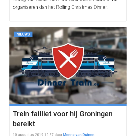
organiseren dan het Rolling Christmas Dinner.
NIEUWS
Trein failliet voor hij Groningen
bereikt
10 augustus 2019 12:37
door
Menno van Duinen