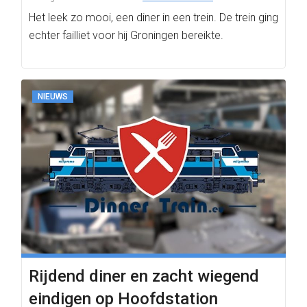
Het leek zo mooi, een diner in een trein. De trein ging
echter failliet voor hij Groningen bereikte.
NIEUWS
Rijdend diner en zacht wiegend
eindigen op Hoofdstation