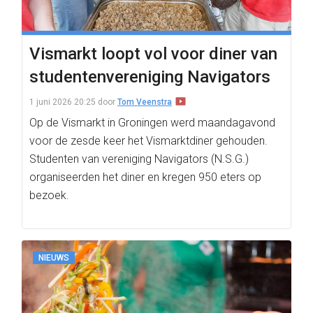
Vismarkt loopt vol voor diner van
studentenvereniging Navigators
1 juni 2026 20:25
door
Tom Veenstra
Op de Vismarkt in Groningen werd maandagavond
voor de zesde keer het Vismarktdiner gehouden.
Studenten van vereniging Navigators (N.S.G.)
organiseerden het diner en kregen 950 eters op
bezoek.
NIEUWS