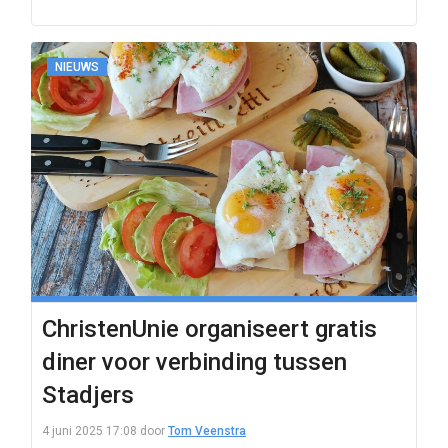
NIEUWS
ChristenUnie organiseert gratis
diner voor verbinding tussen
Stadjers
4 juni 2025 17:08
door
Tom Veenstra