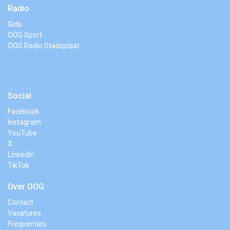
Radio
Gids
OOG Sport
OOG Radio Stadsplaat
Social
Facebook
Instagram
YouTube
X
LinkedIn
TikTok
Over OOG
Contact
Vacatures
Frequenties