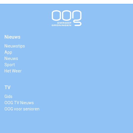
Nieuws
Nieuwstips
App
Nieuws
Sport
Het Weer
TV
Gids
OOG TV Nieuws
OOG voor senioren