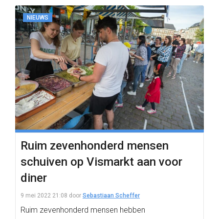
NIEUWS
Ruim zevenhonderd mensen
schuiven op Vismarkt aan voor
diner
9 mei 2022 21:08
door
Sebastiaan Scheffer
Ruim zevenhonderd mensen hebben