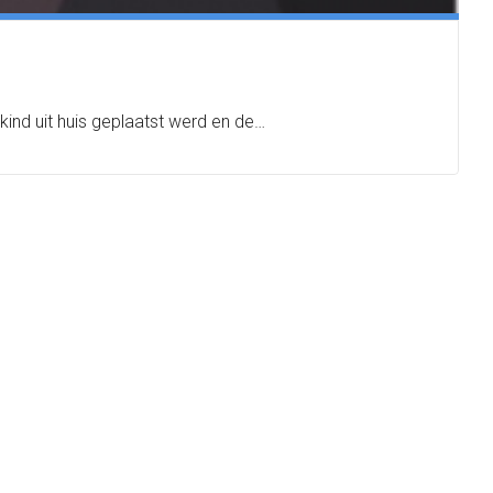
 kind uit huis geplaatst werd en de…