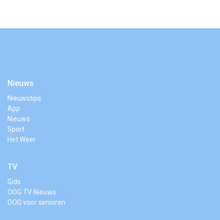
Nieuws
Nieuwstips
App
Nieuws
Sport
Het Weer
TV
Gids
OOG TV Nieuws
OOG voor senioren