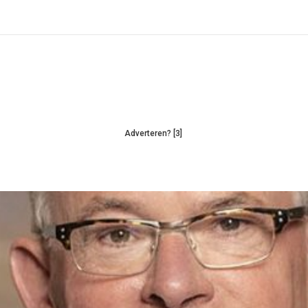
Adverteren? [3]