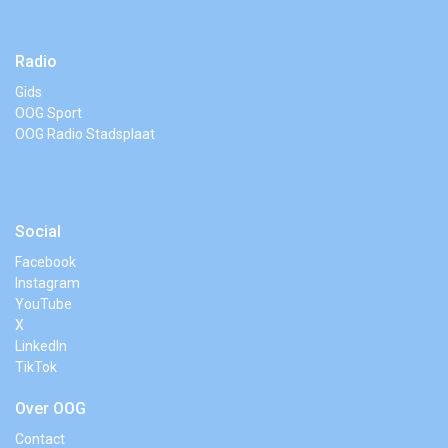
Radio
Gids
OOG Sport
OOG Radio Stadsplaat
Social
Facebook
Instagram
YouTube
X
LinkedIn
TikTok
Over OOG
Contact