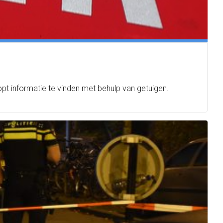
pt informatie te vinden met behulp van getuigen.