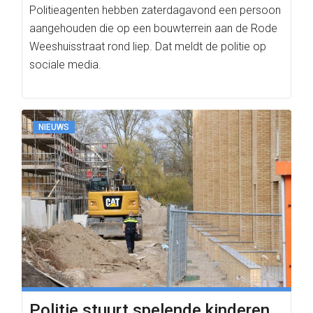
Politieagenten hebben zaterdagavond een persoon
aangehouden die op een bouwterrein aan de Rode
Weeshuisstraat rond liep. Dat meldt de politie op
sociale media.
NIEUWS
Politie stuurt spelende kinderen