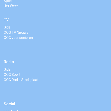
Sport
Het Weer
TV
Gids
OOG TV Nieuws
OOG voor senioren
Radio
Gids
OOG Sport
OOG Radio Stadsplaat
Social