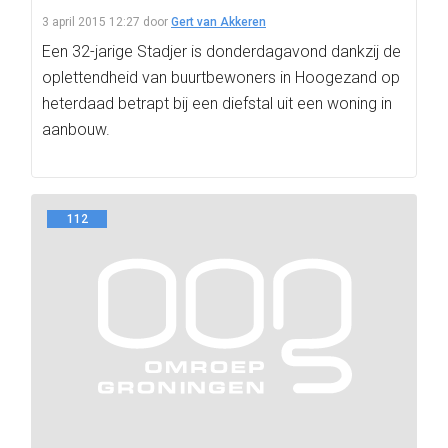
3 april 2015 12:27
door
Gert van Akkeren
Een 32-jarige Stadjer is donderdagavond dankzij de
oplettendheid van buurtbewoners in Hoogezand op
heterdaad betrapt bij een diefstal uit een woning in
aanbouw.
112