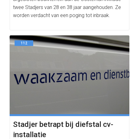
twee Stadjers van 28 en 38 jaar aangehouden. Ze
worden verdacht van een poging tot inbraak.
112
Stadjer betrapt bij diefstal cv-
installatie