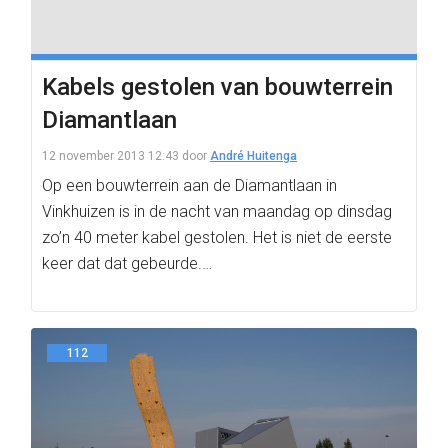
Kabels gestolen van bouwterrein
Diamantlaan
12 november 2013 12:43
door
André Huitenga
Op een bouwterrein aan de Diamantlaan in
Vinkhuizen is in de nacht van maandag op dinsdag
zo’n 40 meter kabel gestolen. Het is niet de eerste
keer dat dat gebeurde.…
112