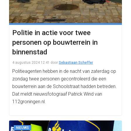
Politie in actie voor twee
personen op bouwterrein in
binnenstad
4 augustus 2024 12:41
door
Sebastiaan Scheffer
Politieagenten hebben in de nacht van zaterdag op
zondag twee personen gecontroleerd die een
bouwterrein aan de Schoolstraat hadden betreden.
Dat meldt nieuwsfotograaf Patrick Wind van
112groningen.nl.
NIEUWS