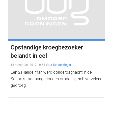
Opstandige kroegbezoeker
belandt in cel
16 november 2012 10:53
door
Betsie Meijer
Een 21-jarige man werd donderdagnacht in de
Schoolstraat aangehouden omdat hij zich vervelend
gedroeg.