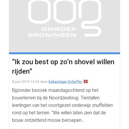
“Ik zou best op zo’n shovel willen
rijden”
8 juni 2015 16:52
door
Sebastiaan Scheffer
Bijzonder bezoek maandagochtend op het
bouwterrein bij de Noordzeebrug. Tientallen
leerlingen van het voortgezet onderwijs snuffelden
rond op het terrein. “We willen laten zien dat de
bouw ontzettend mooie beroepen…