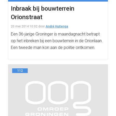
Inbraak bij bouwterrein
Orionstraat
20 mei 2014 10:02
door
André Huitenga
Een 36-jarige Groninger is maandagnacht betrapt
op het inbreken bij een bouwterrein in de Orionlaan.
Een tweede man kon aan de politie ontkomen.
112