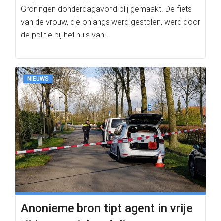
Groningen donderdagavond blij gemaakt. De fiets
van de vrouw, die onlangs werd gestolen, werd door
de politie bij het huis van…
NIEUWS
Anonieme bron tipt agent in vrije