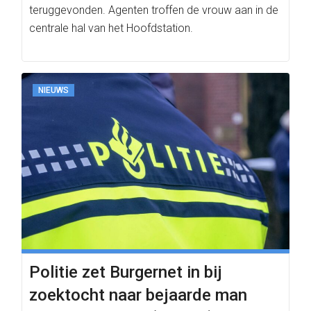
teruggevonden. Agenten troffen de vrouw aan in de
centrale hal van het Hoofdstation.
NIEUWS
Politie zet Burgernet in bij
zoektocht naar bejaarde man