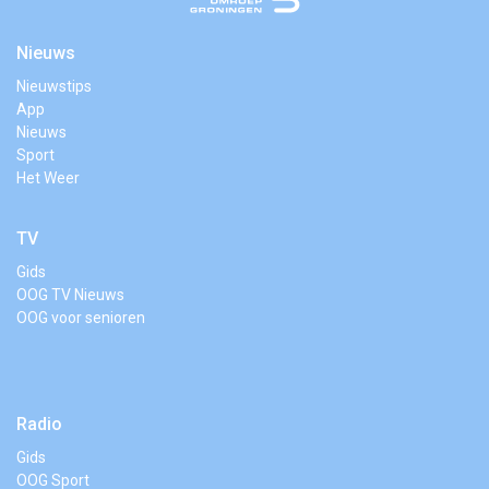
Nieuws
Nieuwstips
App
Nieuws
Sport
Het Weer
TV
Gids
OOG TV Nieuws
OOG voor senioren
Radio
Gids
OOG Sport