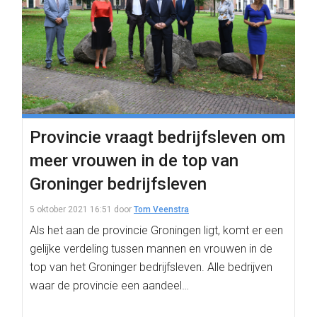
Provincie vraagt bedrijfsleven om
meer vrouwen in de top van
Groninger bedrijfsleven
5 oktober 2021 16:51
door
Tom Veenstra
Als het aan de provincie Groningen ligt, komt er een
gelijke verdeling tussen mannen en vrouwen in de
top van het Groninger bedrijfsleven. Alle bedrijven
waar de provincie een aandeel…