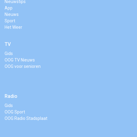
Nieuwstips
App
Nieuws
Sport
Het Weer
TV
Gids
OOG TV Nieuws
OOG voor senioren
Radio
Gids
OOG Sport
OOG Radio Stadsplaat