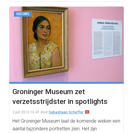
NIEUWS
Groninger Museum zet
verzetsstrijdster in spotlights
2 juli 2013 16:47
door
Sebastiaan Scheffer
Het Groninger Museum laat de komende weken een
aantal bijzondere portretten zien. Het zijn