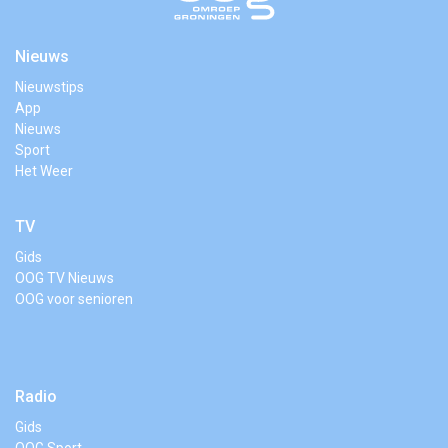
Nieuws
Nieuwstips
App
Nieuws
Sport
Het Weer
TV
Gids
OOG TV Nieuws
OOG voor senioren
Radio
Gids