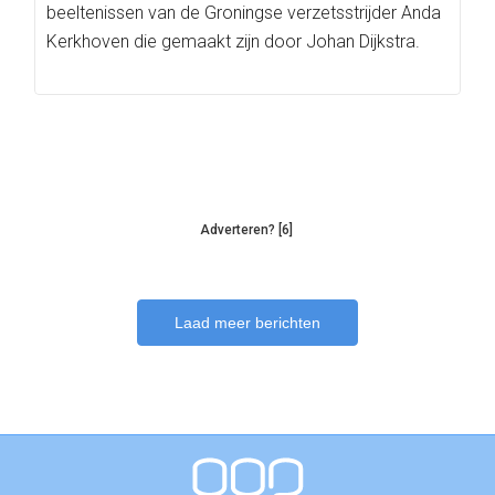
beeltenissen van de Groningse verzetsstrijder Anda
Kerkhoven die gemaakt zijn door Johan Dijkstra.
Adverteren? [6]
Laad meer berichten