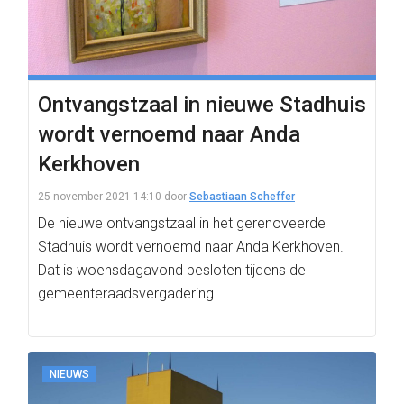
Ontvangstzaal in nieuwe Stadhuis
wordt vernoemd naar Anda
Kerkhoven
25 november 2021 14:10
door
Sebastiaan Scheffer
De nieuwe ontvangstzaal in het gerenoveerde
Stadhuis wordt vernoemd naar Anda Kerkhoven.
Dat is woensdagavond besloten tijdens de
gemeenteraadsvergadering.
NIEUWS