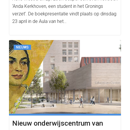
‘Anda Kerkhoven, een student in het Gronings
verzet’. De boekpresentatie vindt plaats op dinsdag
23 april in de Aula van het…
NIEUWS
Nieuw onderwijscentrum van