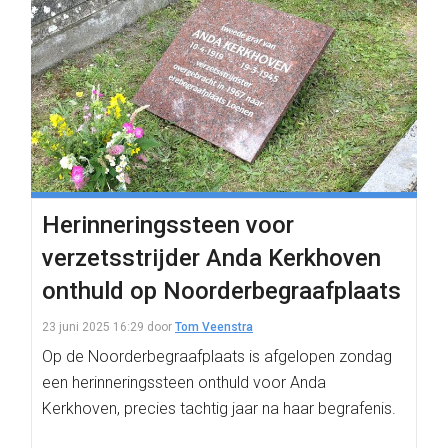
Herinneringssteen voor
verzetsstrijder Anda Kerkhoven
onthuld op Noorderbegraafplaats
23 juni 2025 16:29
door
Tom Veenstra
Op de Noorderbegraafplaats is afgelopen zondag
een herinneringssteen onthuld voor Anda
Kerkhoven, precies tachtig jaar na haar begrafenis.