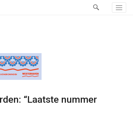
arden: “Laatste nummer