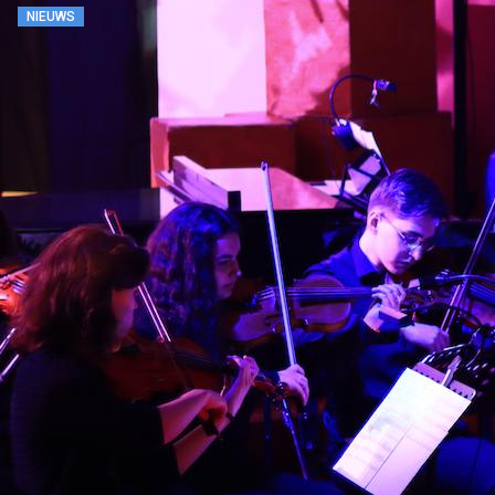
NIEUWS