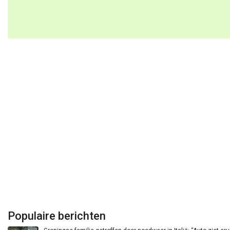
Populaire berichten