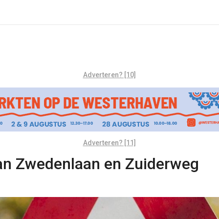
Adverteren? [10]
Adverteren? [11]
n Zwedenlaan en Zuiderweg