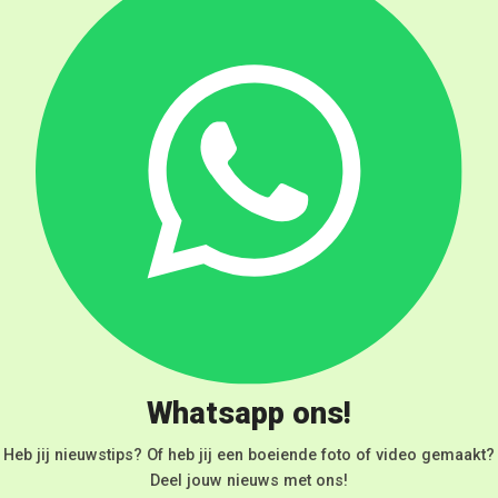
Whatsapp ons!
Heb jij nieuwstips? Of heb jij een boeiende foto of video gemaakt?
Deel jouw nieuws met ons!