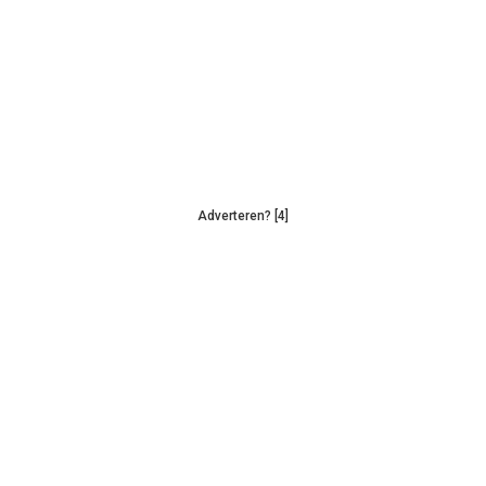
Adverteren? [4]