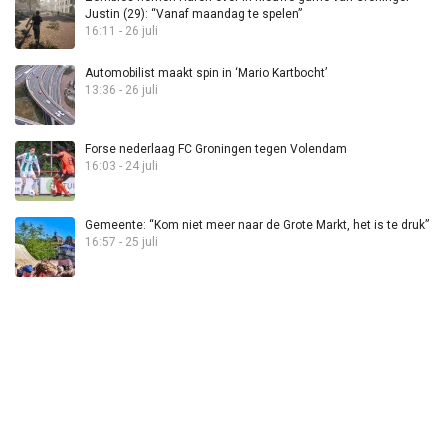
Justin (29): “Vanaf maandag te spelen”
16:11 - 26 juli
Automobilist maakt spin in ‘Mario Kartbocht’
13:36 - 26 juli
Forse nederlaag FC Groningen tegen Volendam
16:03 - 24 juli
Gemeente: “Kom niet meer naar de Grote Markt, het is te druk”
16:57 - 25 juli