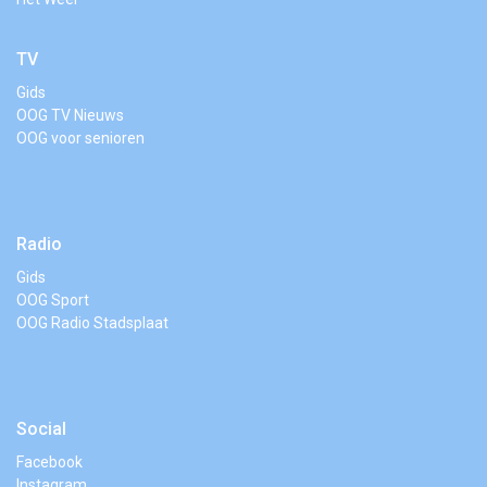
TV
Gids
OOG TV Nieuws
OOG voor senioren
Radio
Gids
OOG Sport
OOG Radio Stadsplaat
Social
Facebook
Instagram