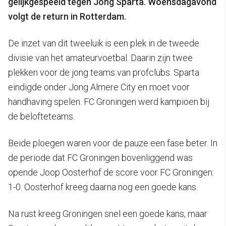
gelijkgespeeld tegen Jong Sparta. Woensdagavond
volgt de return in Rotterdam.
De inzet van dit tweeluik is een plek in de tweede
divisie van het amateurvoetbal. Daarin zijn twee
plekken voor de jong teams van profclubs. Sparta
eindigde onder Jong Almere City en moet voor
handhaving spelen. FC Groningen werd kampioen bij
de belofteteams.
Beide ploegen waren voor de pauze een fase beter. In
de periode dat FC Groningen bovenliggend was
opende Joop Oosterhof de score voor FC Groningen:
1-0. Oosterhof kreeg daarna nog een goede kans.
Na rust kreeg Groningen snel een goede kans, maar