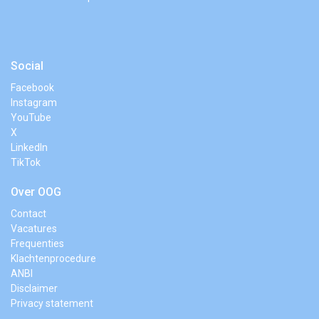
Social
Facebook
Instagram
YouTube
X
LinkedIn
TikTok
Over OOG
Contact
Vacatures
Frequenties
Klachtenprocedure
ANBI
Disclaimer
Privacy statement