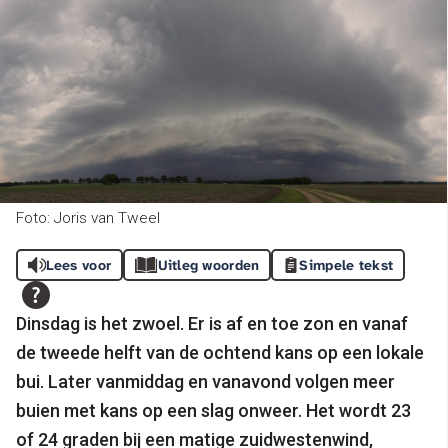
Foto: Joris van Tweel
Lees voor
Uitleg woorden
Simpele tekst
Dinsdag is het zwoel. Er is af en toe zon en vanaf
de tweede helft van de ochtend kans op een lokale
bui. Later vanmiddag en vanavond volgen meer
buien met kans op een slag onweer. Het wordt 23
of 24 graden bij een matige zuidwestenwind,