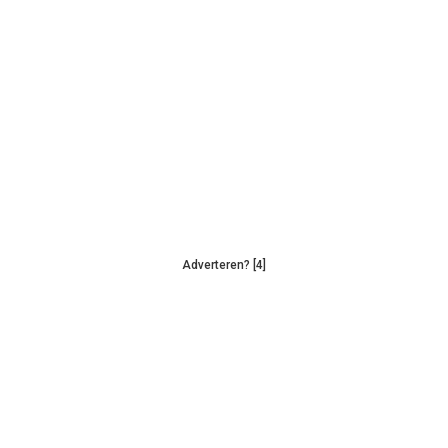
Adverteren? [4]