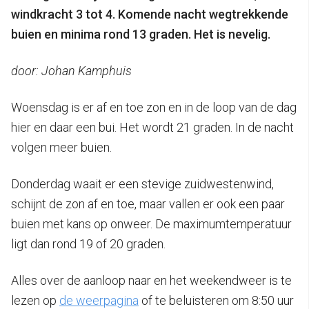
windkracht 3 tot 4. Komende nacht wegtrekkende
buien en minima rond 13 graden. Het is nevelig.
door: Johan Kamphuis
Woensdag is er af en toe zon en in de loop van de dag
hier en daar een bui. Het wordt 21 graden. In de nacht
volgen meer buien.
Donderdag waait er een stevige zuidwestenwind,
schijnt de zon af en toe, maar vallen er ook een paar
buien met kans op onweer. De maximumtemperatuur
ligt dan rond 19 of 20 graden.
Alles over de aanloop naar en het weekendweer is te
lezen op
de weerpagina
of te beluisteren om 8:50 uur