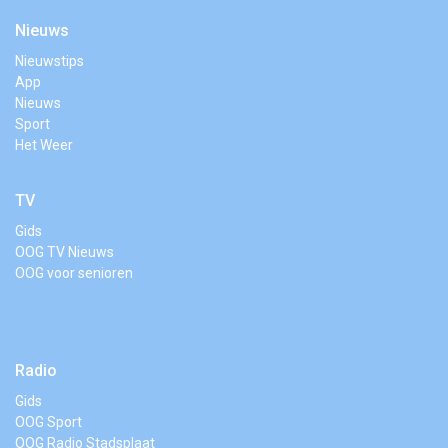
Nieuws
Nieuwstips
App
Nieuws
Sport
Het Weer
TV
Gids
OOG TV Nieuws
OOG voor senioren
Radio
Gids
OOG Sport
OOG Radio Stadsplaat