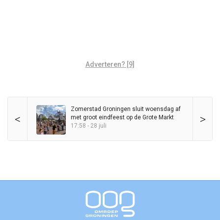
Adverteren? [9]
Zomerstad Groningen sluit woensdag af
<
>
met groot eindfeest op de Grote Markt
17:58 - 28 juli