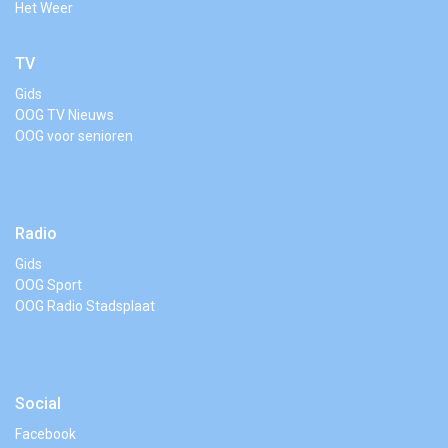
Het Weer
TV
Gids
OOG TV Nieuws
OOG voor senioren
Radio
Gids
OOG Sport
OOG Radio Stadsplaat
Social
Facebook