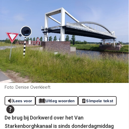
Foto: Denise Overkleeft
Lees voor
Uitleg woorden
Simpele tekst
De brug bij Dorkwerd over het Van
Starkenborghkanaal is sinds donderdagmiddag