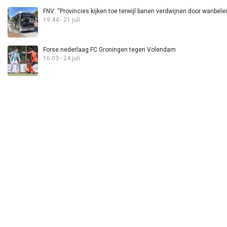
FNV: “Provincies kijken toe terwijl banen verdwijnen door wanbele
19:44 - 21 juli
Forse nederlaag FC Groningen tegen Volendam
16:03 - 24 juli