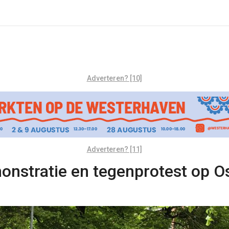
Adverteren? [10]
Adverteren? [11]
onstratie en tegenprotest op 