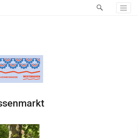
Ossenmarkt