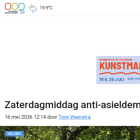
19.9°C
Zaterdagmiddag anti-asieldem
16 mei 2026 12:14
door
Tom Veenstra
NIEUWS