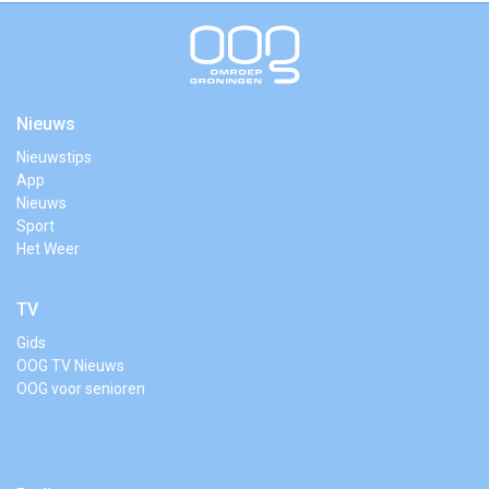
Nieuws
Nieuwstips
App
Nieuws
Sport
Het Weer
TV
Gids
OOG TV Nieuws
OOG voor senioren