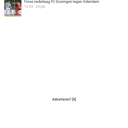
Forse nederlaag FC Groningen tegen Volendam
16:03 - 24 juli
Adverteren? [4]