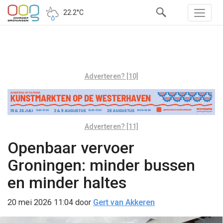
22.2°C
Adverteren? [10]
Adverteren? [11]
Openbaar vervoer
Groningen: minder bussen
en minder haltes
20 mei 2026 11:04
door
Gert van Akkeren