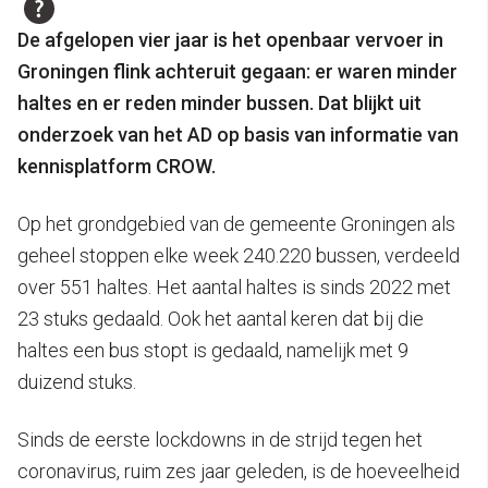
De afgelopen vier jaar is het openbaar vervoer in
Groningen flink achteruit gegaan: er waren minder
haltes en er reden minder bussen. Dat blijkt uit
onderzoek van het AD op basis van informatie van
kennisplatform CROW.
Op het grondgebied van de gemeente Groningen als
geheel stoppen elke week 240.220 bussen, verdeeld
over 551 haltes. Het aantal haltes is sinds 2022 met
23 stuks gedaald. Ook het aantal keren dat bij die
haltes een bus stopt is gedaald, namelijk met 9
duizend stuks.
Sinds de eerste lockdowns in de strijd tegen het
coronavirus, ruim zes jaar geleden, is de hoeveelheid