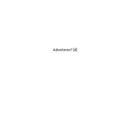
Adverteren? [4]