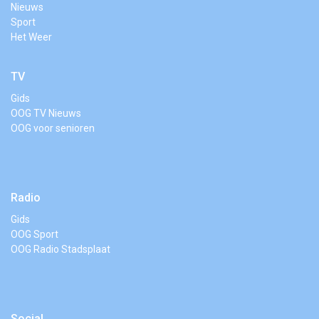
Nieuws
Sport
Het Weer
TV
Gids
OOG TV Nieuws
OOG voor senioren
Radio
Gids
OOG Sport
OOG Radio Stadsplaat
Social